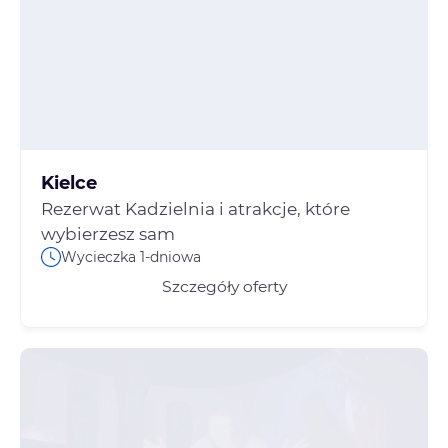
Kielce
Rezerwat Kadzielnia i atrakcje, które
wybierzesz sam
Wycieczka 1-dniowa
Szczegóły oferty