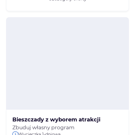
Bieszczady z wyborem atrakcji
Zbuduj własny program
Wycieczka 1-dniowa