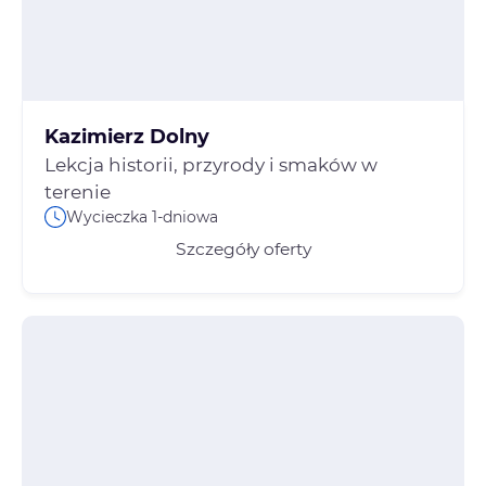
Kazimierz Dolny
Lekcja historii, przyrody i smaków w
terenie
Wycieczka 1-dniowa
Szczegóły oferty