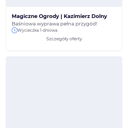
Magiczne Ogrody | Kazimierz Dolny
Baśniowa wyprawa pełna przygód!
Wycieczka 1-dniowa
Szczegóły oferty