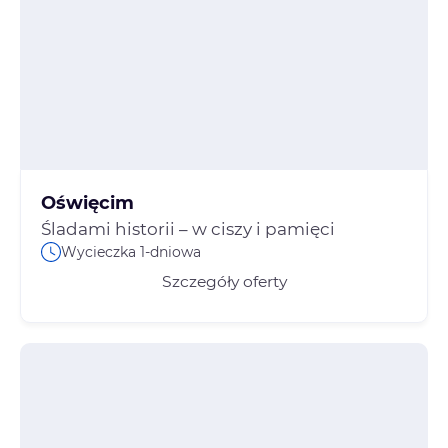
Oświęcim
Śladami historii – w ciszy i pamięci
Wycieczka 1-dniowa
Szczegóły oferty