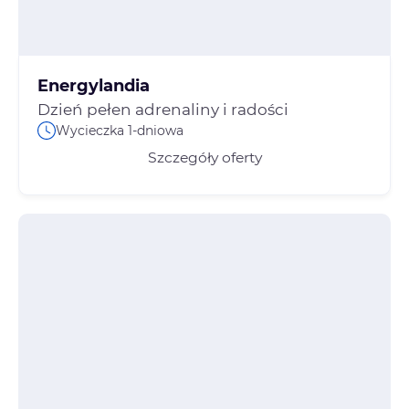
Energylandia
Dzień pełen adrenaliny i radości
Wycieczka 1-dniowa
Szczegóły oferty