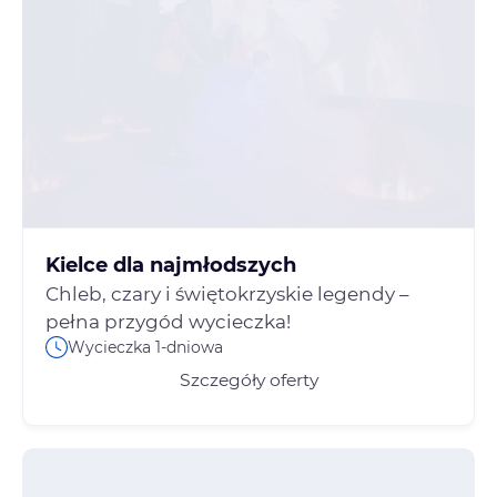
Kielce dla najmłodszych
Chleb, czary i świętokrzyskie legendy –
pełna przygód wycieczka!
Wycieczka 1-dniowa
Szczegóły oferty