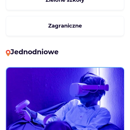
Zagraniczne
Jednodniowe