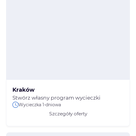
Kraków
Stwórz własny program wycieczki
Wycieczka 1-dniowa
Szczegóły oferty