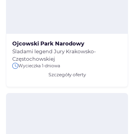
Ojcowski Park Narodowy
Śladami legend Jury Krakowsko-
Częstochowskiej
Wycieczka 1-dniowa
Szczegóły oferty