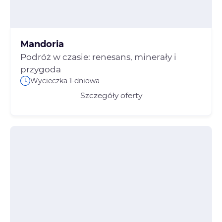
Mandoria
Podróż w czasie: renesans, minerały i
przygoda
Wycieczka 1-dniowa
Szczegóły oferty