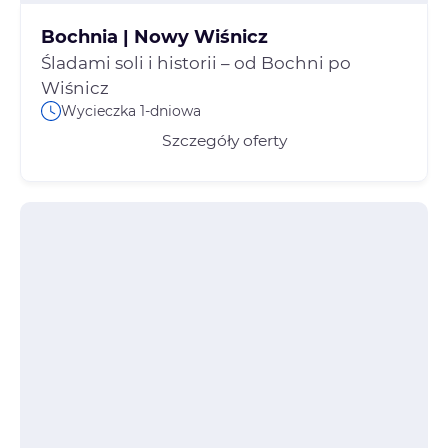
Bochnia | Nowy Wiśnicz
Śladami soli i historii – od Bochni po
Wiśnicz
Wycieczka 1-dniowa
Szczegóły oferty