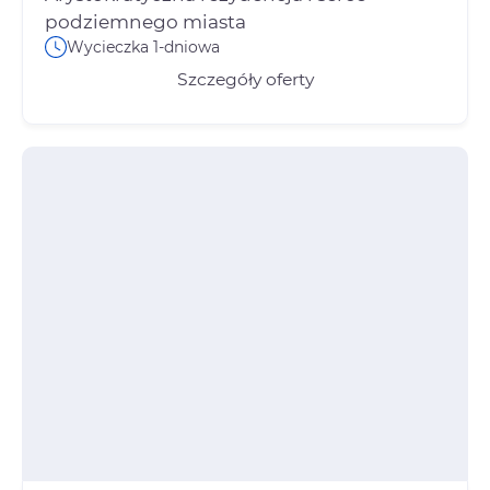
Wycieczka 1-dniowa
Szczegóły oferty