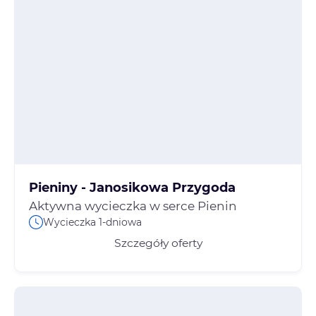
Pieniny - Janosikowa Przygoda
Aktywna wycieczka w serce Pienin
Wycieczka 1-dniowa
Szczegóły oferty