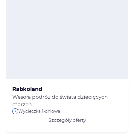
Rabkoland
Wesoła podróż do świata dziecięcych
marzeń
Wycieczka 1-dniowa
Szczegóły oferty