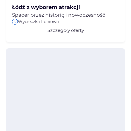
Łódź z wyborem atrakcji
Spacer przez historię i nowoczesność
Wycieczka 1-dniowa
Szczegóły oferty