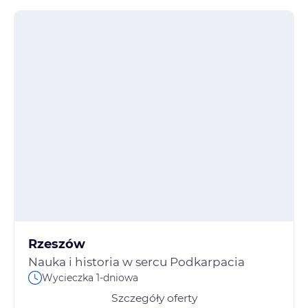
Rzeszów
Nauka i historia w sercu Podkarpacia
Wycieczka 1-dniowa
Szczegóły oferty