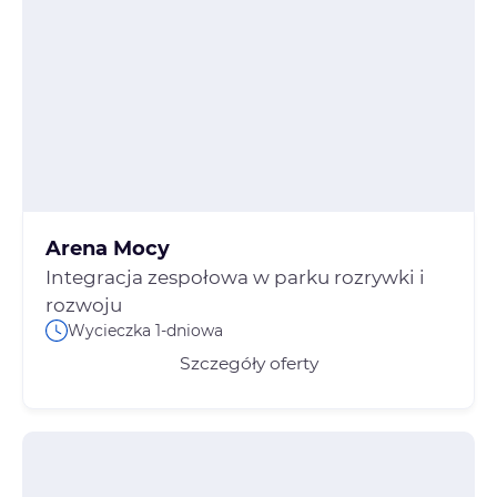
Arena Mocy
Integracja zespołowa w parku rozrywki i
rozwoju
Wycieczka 1-dniowa
Szczegóły oferty