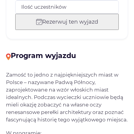
Ilość uczestników
Rezerwuj ten wyjazd
Program wyjazdu
Zamość to jedno z najpiękniejszych miast w
Polsce – nazywane Padwą Północy,
zaprojektowane na wzór włoskich miast
idealnych. Podczas wycieczki uczniowie będą
mieli okazję zobaczyć na własne oczy
renesansowe perełki architektury oraz poznać
fascynującą historię tego wyjątkowego miejsca.
W programie: