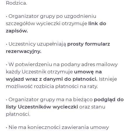
Rodzica.
• Organizator grupy po uzgodnieniu
szczegółów wycieczki otrzymuje
link do
zapisów.
• Uczestnicy uzupełniają
prosty formularz
rezerwacyjny.
• W potwierdzeniu na podany adres mailowy
każdy Uczestnik otrzymuje
umowę na
wyjazd
wraz z danymi do płatności.
Istnieje
możliwość rozbicia płatności na raty.
• Organizator grupy ma na bieżąco
podgląd do
listy Uczestników wycieczki
oraz stanu
płatności.
• Nie ma konieczności zawierania umowy