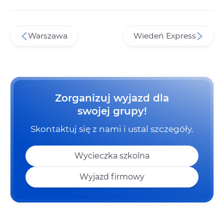
Warszawa
Wiedeń Express
Zorganizuj wyjazd dla
swojej grupy!
Skontaktuj się z nami i ustal szczegóły.
Wycieczka szkolna
Wyjazd firmowy