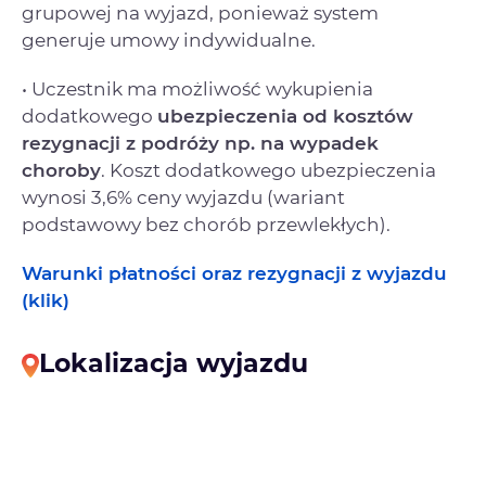
grupowej na wyjazd, ponieważ system
generuje umowy indywidualne.
• Uczestnik ma możliwość wykupienia
dodatkowego
ubezpieczenia od kosztów
rezygnacji
z podróży np. na wypadek
choroby
. Koszt dodatkowego ubezpieczenia
wynosi 3,6% ceny wyjazdu (wariant
podstawowy bez chorób przewlekłych).
Warunki płatności oraz rezygnacji z wyjazdu
(klik)
Lokalizacja wyjazdu