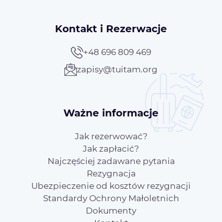
Kontakt i Rezerwacje
+48 696 809 469
zapisy@tuitam.org
Ważne informacje
Jak rezerwować?
Jak zapłacić?
Najczęściej zadawane pytania
Rezygnacja
Ubezpieczenie od kosztów rezygnacji
Standardy Ochrony Małoletnich
Dokumenty