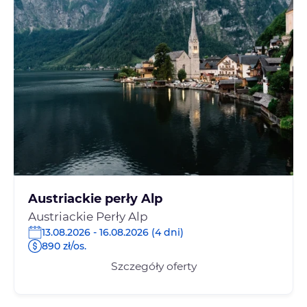
Austriackie perły Alp
Austriackie Perły Alp
13.08.2026 - 16.08.2026 (4 dni)
890 zł/os.
Szczegóły oferty