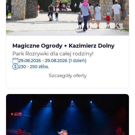
Magiczne Ogrody + Kazimierz Dolny
Park Rozrywki dla całej rodziny!
29.08.2026 - 29.08.2026 (1 dzień)
230 - 250 zł/os.
Szczegóły oferty