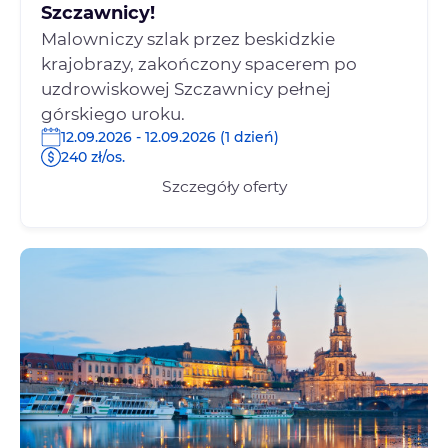
Szczawnicy!
Malowniczy szlak przez beskidzkie
krajobrazy, zakończony spacerem po
uzdrowiskowej Szczawnicy pełnej
górskiego uroku.
12.09.2026 - 12.09.2026 (1 dzień)
240 zł/os.
Szczegóły oferty