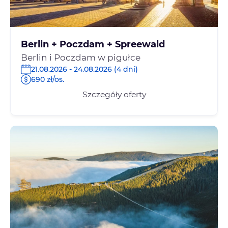
Berlin + Poczdam + Spreewald
Berlin i Poczdam w pigułce
21.08.2026 - 24.08.2026 (4 dni)
690 zł/os.
Szczegóły oferty