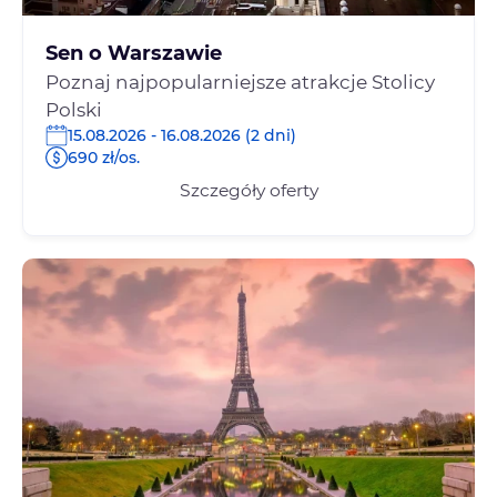
Sen o Warszawie
Poznaj najpopularniejsze atrakcje Stolicy
Polski
15.08.2026 - 16.08.2026 (2 dni)
690 zł/os.
Szczegóły oferty