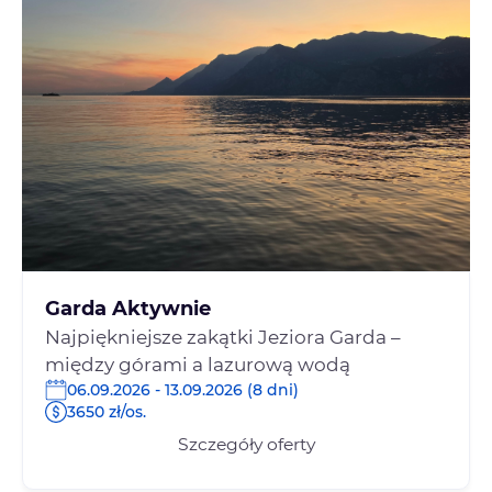
Garda Aktywnie
Najpiękniejsze zakątki Jeziora Garda –
między górami a lazurową wodą
06.09.2026 - 13.09.2026 (8 dni)
3650 zł/os.
Szczegóły oferty