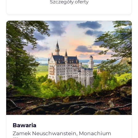
Szczegóły oferty
Bawaria
Zamek Neuschwanstein, Monachium