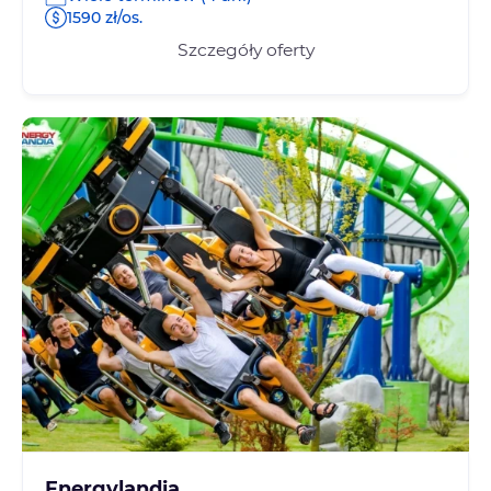
1590 zł/os.
Szczegóły oferty
Energylandia