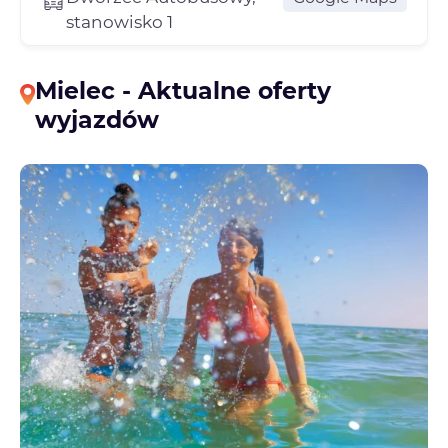
stanowisko 1
Mielec - Aktualne oferty
wyjazdów