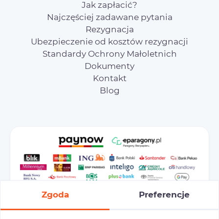
Jak zapłacić?
Najczęściej zadawane pytania
Rezygnacja
Ubezpieczenie od kosztów rezygnacji
Standardy Ochrony Małoletnich
Dokumenty
Kontakt
Blog
Zgoda
Preferencje