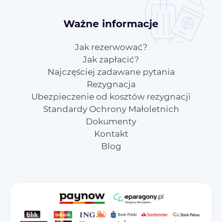
Ważne informacje
Jak rezerwować?
Jak zapłacić?
Najczęściej zadawane pytania
Rezygnacja
Ubezpieczenie od kosztów rezygnacji
Standardy Ochrony Małoletnich
Dokumenty
Kontakt
Blog