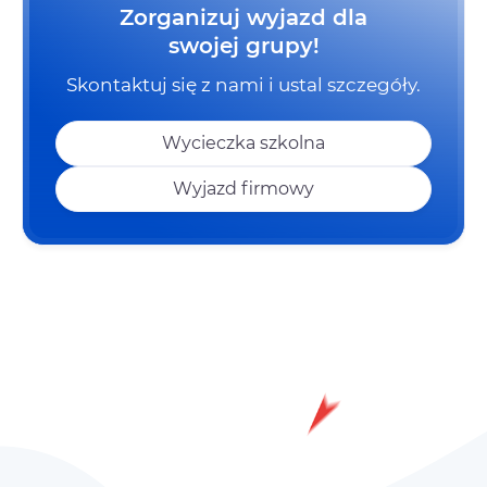
Zorganizuj wyjazd dla
swojej grupy!
Skontaktuj się z nami i ustal szczegóły.
Wycieczka szkolna
Wyjazd firmowy