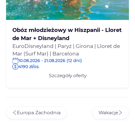
Obóz młodzieżowy w Hiszpanii - Lloret
de Mar + Disneyland
EuroDisneyland | Paryż | Girona | Lloret de
Mar (Surf Mar) | Barcelona
10.08.2026 - 21.08.2026 (12 dni)
4190 zł/os.
Szczegóły oferty
Europa Zachodnia
Wakacje