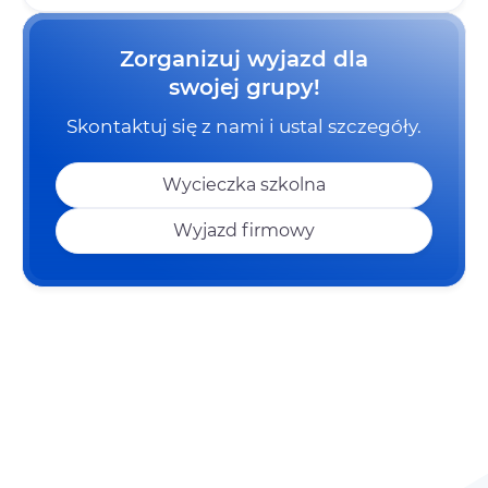
Zorganizuj wyjazd dla
swojej grupy!
Skontaktuj się z nami i ustal szczegóły.
Wycieczka szkolna
Wyjazd firmowy