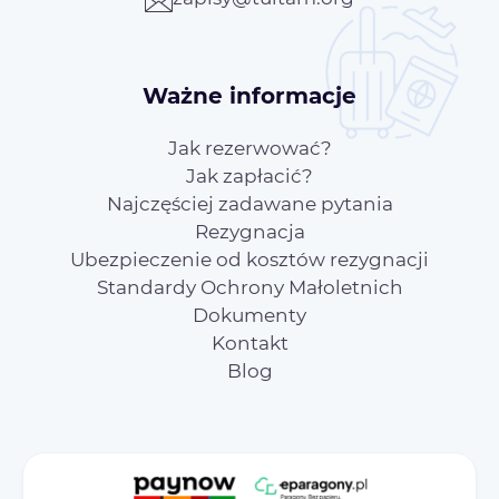
Ważne informacje
Jak rezerwować?
Jak zapłacić?
Najczęściej zadawane pytania
Rezygnacja
Ubezpieczenie od kosztów rezygnacji
Standardy Ochrony Małoletnich
Dokumenty
Kontakt
Blog