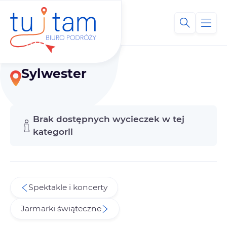
Sylwester
Brak dostępnych wycieczek w tej
kategorii
Spektakle i koncerty
Jarmarki świąteczne