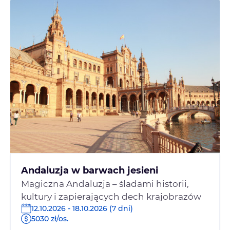
Andaluzja w barwach jesieni
Magiczna Andaluzja – śladami historii,
kultury i zapierających dech krajobrazów
12.10.2026 - 18.10.2026 (7 dni)
5030 zł/os.