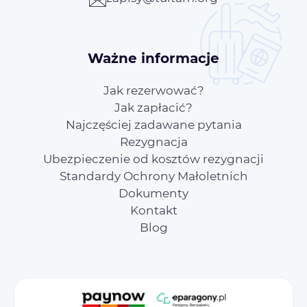
Ważne informacje
Jak rezerwować?
Jak zapłacić?
Najczęściej zadawane pytania
Rezygnacja
Ubezpieczenie od kosztów rezygnacji
Standardy Ochrony Małoletnich
Dokumenty
Kontakt
Blog