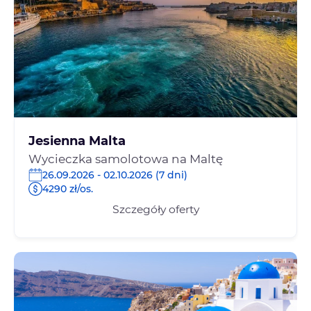
Jesienna Malta
Wycieczka samolotowa na Maltę
26.09.2026 - 02.10.2026 (7 dni)
4290 zł/os.
Szczegóły oferty