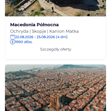
Macedonia Północna
Ochryda | Skopje | Kanion Matka
22.08.2026 - 25.08.2026 (4 dni)
1990 zł/os.
Szczegóły oferty