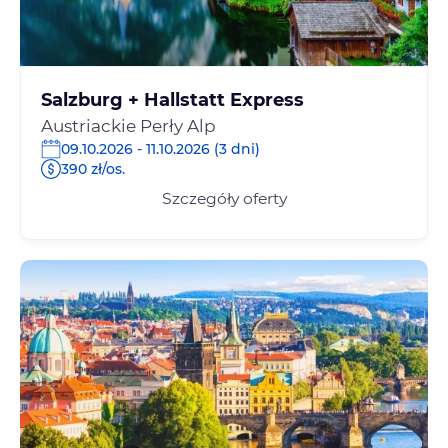
Salzburg + Hallstatt Express
Austriackie Perły Alp
09.10.2026 - 11.10.2026 (3 dni)
390 zł/os.
Szczegóły oferty