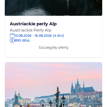
Austriackie perły Alp
Austriackie Perły Alp
13.08.2026 - 16.08.2026 (4 dni)
890 zł/os.
Szczegóły oferty