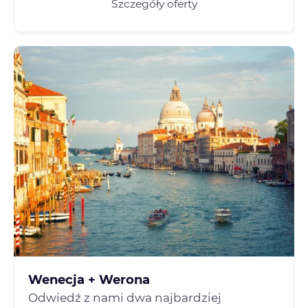
Szczegóły oferty
Wenecja + Werona
Odwiedź z nami dwa najbardziej