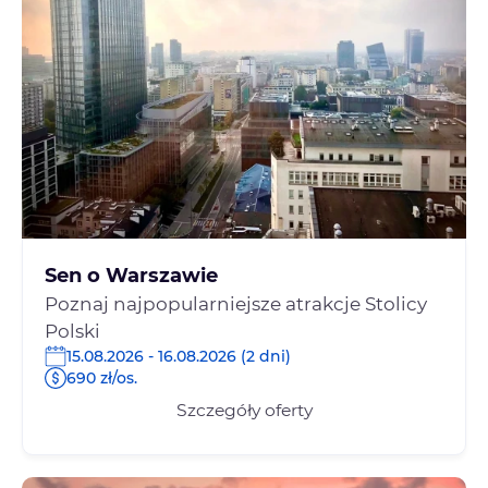
Sen o Warszawie
Poznaj najpopularniejsze atrakcje Stolicy
Polski
15.08.2026 - 16.08.2026 (2 dni)
690 zł/os.
Szczegóły oferty