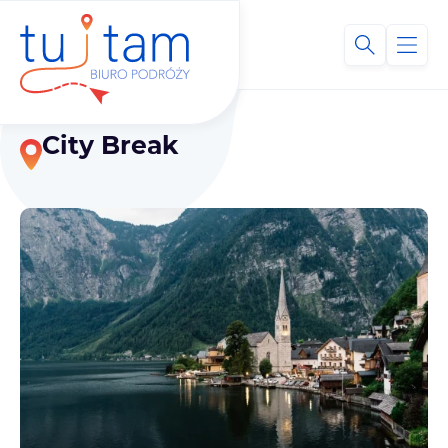
City Break