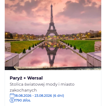
Paryż + Wersal
Stolica światowej mody i miasto
zakochanych
18.08.2026 - 23.08.2026 (6 dni)
1790 zł/os.