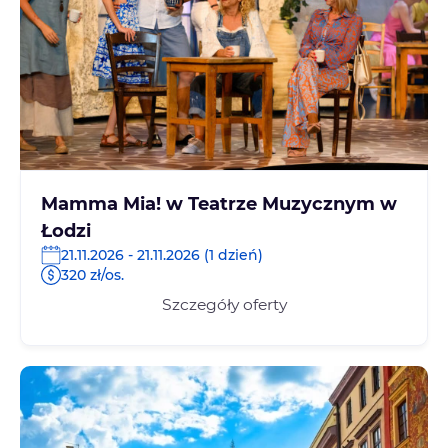
Mamma Mia! w Teatrze Muzycznym w
Łodzi
21.11.2026 - 21.11.2026 (1 dzień)
320 zł/os.
Szczegóły oferty