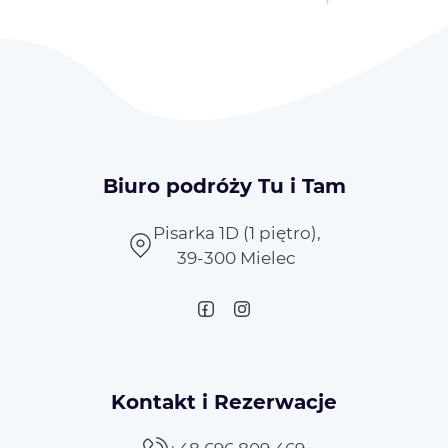
Biuro podróży Tu i Tam
Pisarka 1D (1 piętro),
39-300 Mielec
Kontakt i Rezerwacje