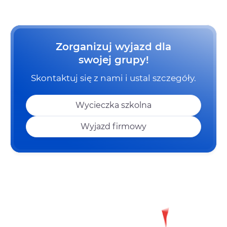
Zorganizuj wyjazd dla
swojej grupy!
Skontaktuj się z nami i ustal szczegóły.
Wycieczka szkolna
Wyjazd firmowy