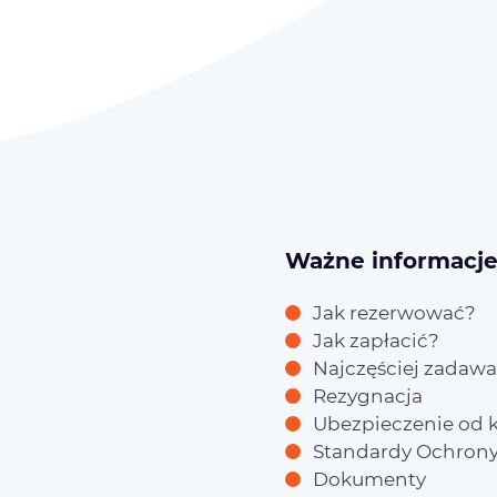
Ważne informacj
Jak rezerwować?
Jak zapłacić?
Najczęściej zadawa
Rezygnacja
Ubezpieczenie od k
Standardy Ochrony
Dokumenty