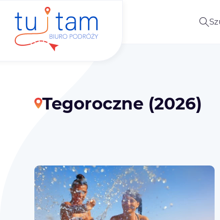
Sz
Tegoroczne (2026)