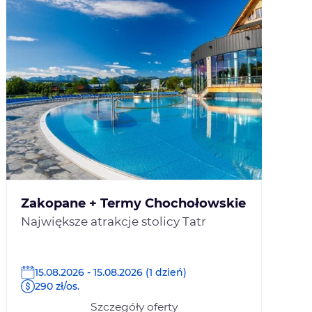
Zakopane + Termy Chochołowskie
Największe atrakcje stolicy Tatr
15.08.2026 - 15.08.2026 (1 dzień)
290 zł/os.
Szczegóły oferty