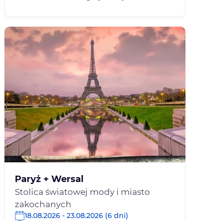
Paryż + Wersal
Stolica światowej mody i miasto
zakochanych
18.08.2026 - 23.08.2026 (6 dni)