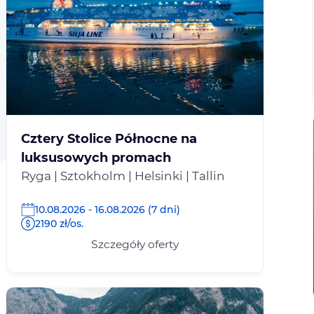
Cztery Stolice Północne na
luksusowych promach
Ryga | Sztokholm | Helsinki | Tallin
10.08.2026 - 16.08.2026 (7 dni)
2190 zł/os.
Szczegóły oferty