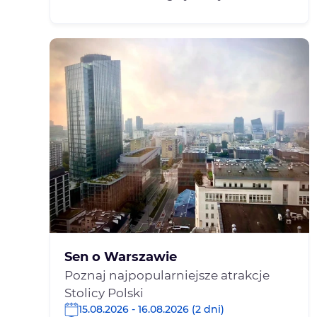
Sen o Warszawie
Poznaj najpopularniejsze atrakcje
Stolicy Polski
15.08.2026 - 16.08.2026 (2 dni)