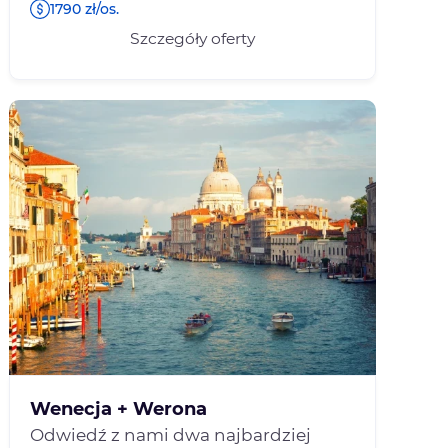
1790 zł/os.
Szczegóły oferty
Wenecja + Werona
Odwiedź z nami dwa najbardziej