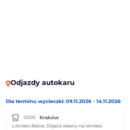
Odjazdy autokaru
Dla terminu wycieczki: 09.11.2026 - 14.11.2026
03:00
Kraków
Lotnisko Balice, Dojazd własny na lotnisko