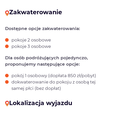
Zakwaterowanie
Dostępne opcje zakwaterowania:
pokoje 2 osobowe
pokoje 3 osobowe
Dla osób podróżujących pojedynczo,
proponujemy następujące opcje:
pokój 1 osobowy (dopłata 850 zł/pobyt)
dokwaterowanie do pokoju z osobą tej
samej płci (bez dopłat)
Lokalizacja wyjazdu