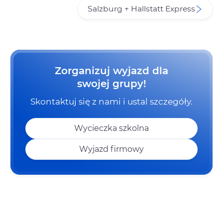
Salzburg + Hallstatt Express
Zorganizuj wyjazd dla
swojej grupy!
Skontaktuj się z nami i ustal szczegóły.
Wycieczka szkolna
Wyjazd firmowy