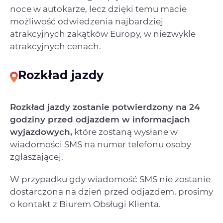
noce w autokarze, lecz dzięki temu macie
możliwość odwiedzenia najbardziej
atrakcyjnych zakątków Europy, w niezwykle
atrakcyjnych cenach.
Rozkład jazdy
Rozkład jazdy zostanie potwierdzony na 24
godziny przed odjazdem w informacjach
wyjazdowych,
które zostaną wysłane w
wiadomości SMS na numer telefonu osoby
zgłaszającej.
W przypadku gdy wiadomość SMS nie zostanie
dostarczona na dzień przed odjazdem, prosimy
o kontakt z Biurem Obsługi Klienta.