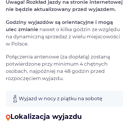
Uwaga! Rozkład jazdy na stronie internetowej
nie będzie aktualizowany przed wyjazdem.
Godziny wyjazdów są orientacyjne i mogą
ulec zmianie
nawet o kilka godzin ze względu
na dynamiczną sprzedaż z wielu miejscowości
w Polsce.
Połączenia antenowe (za dopłatą) zostaną
potwierdzone przy minimum 4 chętnych
osobach, najpóźniej na 48 godzin przed
rozpoczęciem wyjazdu.
Wyjazd w nocy z piątku na sobotę
Lokalizacja wyjazdu