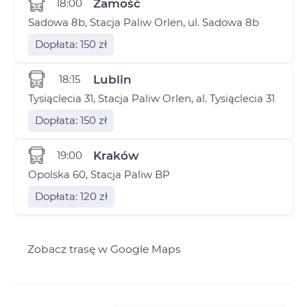
18:00
Zamość
Sadowa 8b, Stacja Paliw Orlen, ul. Sadowa 8b
Dopłata: 150 zł
18:15
Lublin
Tysiąclecia 31, Stacja Paliw Orlen, al. Tysiąclecia 31
Dopłata: 150 zł
19:00
Kraków
Opolska 60, Stacja Paliw BP
Dopłata: 120 zł
Zobacz trasę w Google Maps