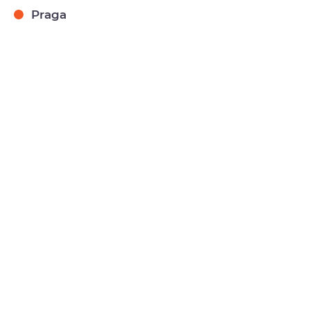
Praga