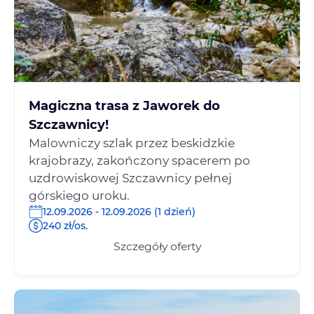
Magiczna trasa z Jaworek do
Szczawnicy!
Malowniczy szlak przez beskidzkie
krajobrazy, zakończony spacerem po
uzdrowiskowej Szczawnicy pełnej
górskiego uroku.
12.09.2026 - 12.09.2026 (1 dzień)
240 zł/os.
Szczegóły oferty