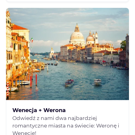
Wenecja + Werona
Odwiedź z nami dwa najbardziej
romantyczne miasta na świecie: Weronę i
Wenecję!