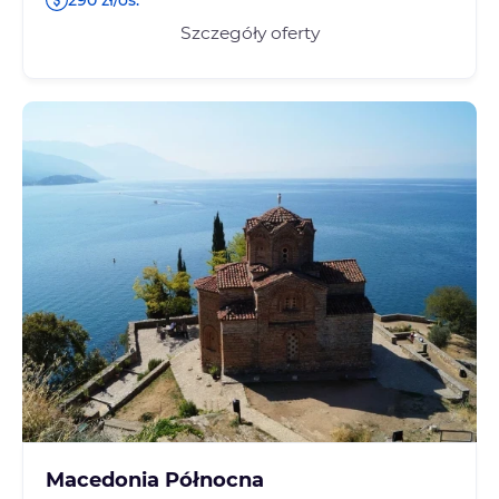
Szczegóły oferty
Macedonia Północna