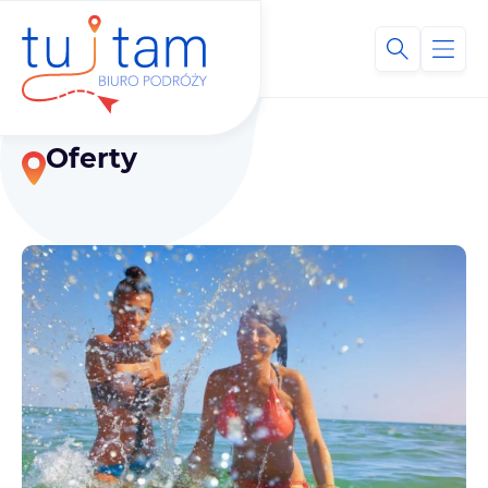
Oferty