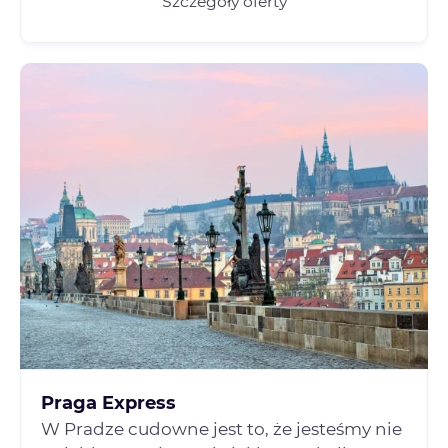
Szczegóły oferty
Praga Express
W Pradze cudowne jest to, że jesteśmy nie