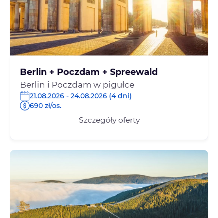
Berlin + Poczdam + Spreewald
Berlin i Poczdam w pigułce
21.08.2026 - 24.08.2026 (4 dni)
690 zł/os.
Szczegóły oferty