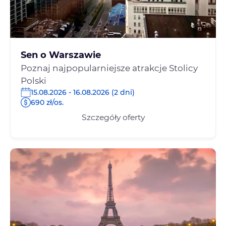
Sen o Warszawie
Poznaj najpopularniejsze atrakcje Stolicy
Polski
15.08.2026 - 16.08.2026 (2 dni)
690 zł/os.
Szczegóły oferty