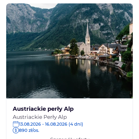
Austriackie perły Alp
Austriackie Perły Alp
13.08.2026 - 16.08.2026 (4 dni)
890 zł/os.