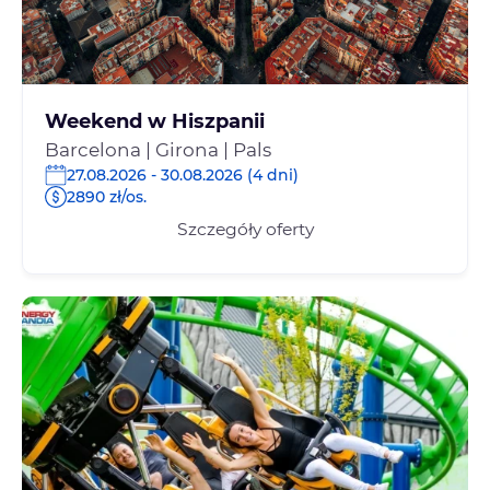
Weekend w Hiszpanii
Barcelona | Girona | Pals
27.08.2026 - 30.08.2026 (4 dni)
2890 zł/os.
Szczegóły oferty