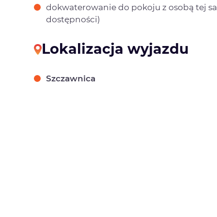
dokwaterowanie do pokoju z osobą tej sa
dostępności)
Lokalizacja wyjazdu
Szczawnica