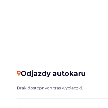
Odjazdy autokaru
Brak dostępnych tras wycieczki.