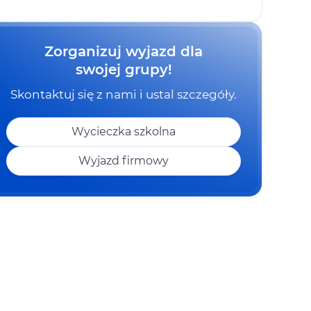
Zorganizuj wyjazd dla
swojej grupy!
Skontaktuj się z nami i ustal szczegóły.
Wycieczka szkolna
Wyjazd firmowy