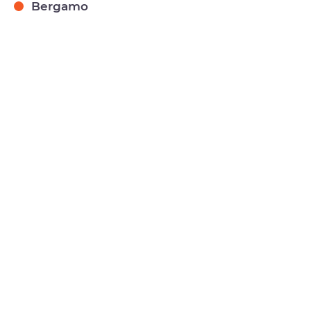
Bergamo