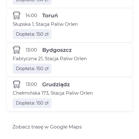
14:00
Toruń
Słupska 1, Stacja Paliw Orlen
Dopłata: 150 zł
13:00
Bydgoszcz
Fabryczna 21, Stacja Paliw Orlen
Dopłata: 150 zł
13:00
Grudziądz
Chełmińska 173, Stacja Paliw Orlen
Dopłata: 150 zł
Zobacz trasę w Google Maps