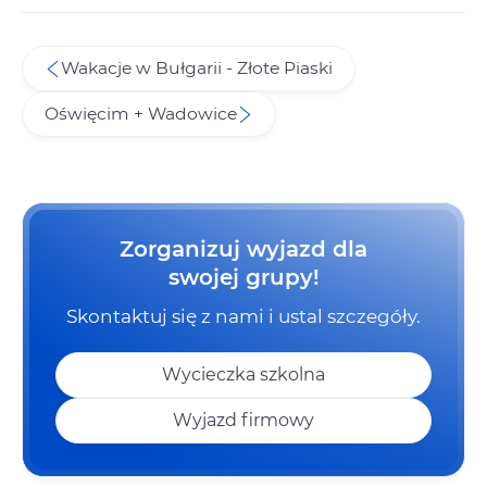
Wakacje w Bułgarii - Złote Piaski
Oświęcim + Wadowice
Zorganizuj wyjazd dla
swojej grupy!
Skontaktuj się z nami i ustal szczegóły.
Wycieczka szkolna
Wyjazd firmowy