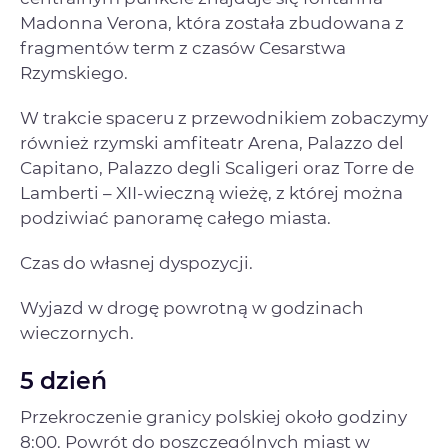
Madonna Verona, która została zbudowana z
fragmentów term z czasów Cesarstwa
Rzymskiego.
W trakcie spaceru z przewodnikiem zobaczymy
również rzymski amfiteatr Arena, Palazzo del
Capitano, Palazzo degli Scaligeri oraz Torre de
Lamberti – XII-wieczną wieżę, z której można
podziwiać panoramę całego miasta.
Czas do własnej dyspozycji.
Wyjazd w drogę powrotną w godzinach
wieczornych.
5 dzień
Przekroczenie granicy polskiej około godziny
8:00. Powrót do poszczególnych miast w