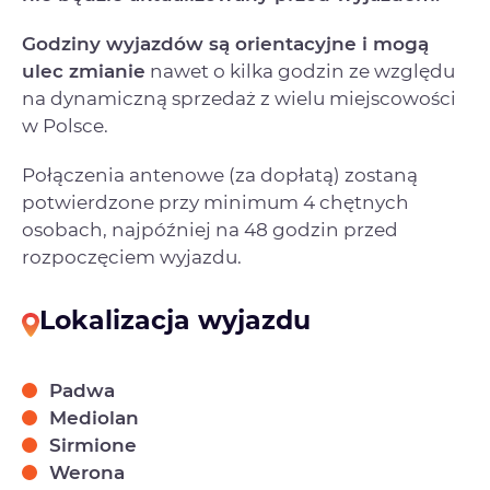
Godziny wyjazdów są orientacyjne i mogą
ulec zmianie
nawet o kilka godzin ze względu
na dynamiczną sprzedaż z wielu miejscowości
w Polsce.
Połączenia antenowe (za dopłatą) zostaną
potwierdzone przy minimum 4 chętnych
osobach, najpóźniej na 48 godzin przed
rozpoczęciem wyjazdu.
Lokalizacja wyjazdu
Padwa
Mediolan
Sirmione
Werona