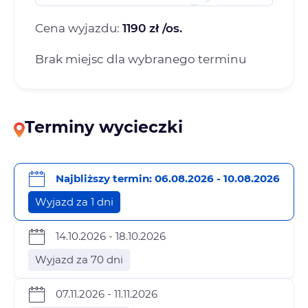
Cena wyjazdu:
1190 zł /os.
Brak miejsc dla wybranego terminu
Terminy wycieczki
Najbliższy termin: 06.08.2026 - 10.08.2026
Wyjazd za 1 dni
14.10.2026 - 18.10.2026
Wyjazd za 70 dni
07.11.2026 - 11.11.2026