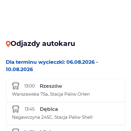
Odjazdy autokaru
Dla terminu wycieczki: 06.08.2026 -
10.08.2026
13:00
Rzeszów
Warszawska 75a, Stacja Paliw Orlen
13:45
Dębica
Nagawczyna 245C, Stacja Paliw Shell