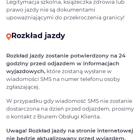
Legitymacja szkolna, książeczka zdrowia lub
prawo jazdy nie są dokumentami
upoważniającymi do przekroczenia granicy!
Rozkład jazdy
Rozkład jazdy zostanie potwierdzony na 24
godziny przed odjazdem w informacjach
wyjazdowych,
które zostaną wysłane w
wiadomości SMS na numer telefonu osoby
zgłaszającej.
W przypadku gdy wiadomość SMS nie zostanie
dostarczona na dzień przed odjazdem, prosimy
o kontakt z Biurem Obsługi Klienta.
Uwaga! Rozkład jazdy na stronie internetowej
nie będzie aktualizowany przed wyjazdem.