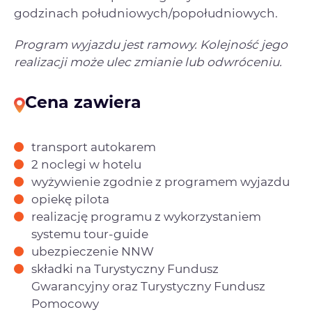
godzinach południowych/popołudniowych.
Program wyjazdu jest ramowy. Kolejność jego
realizacji może ulec zmianie lub odwróceniu.
Cena zawiera
transport autokarem
2 noclegi w hotelu
wyżywienie zgodnie z programem wyjazdu
opiekę pilota
realizację programu z wykorzystaniem
systemu tour-guide
ubezpieczenie NNW
składki na Turystyczny Fundusz
Gwarancyjny oraz Turystyczny Fundusz
Pomocowy