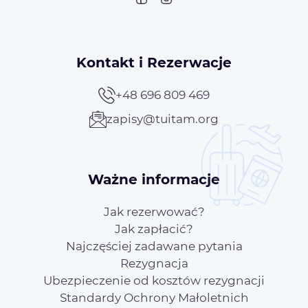
Kontakt i Rezerwacje
+48 696 809 469
zapisy@tuitam.org
Ważne informacje
Jak rezerwować?
Jak zapłacić?
Najczęściej zadawane pytania
Rezygnacja
Ubezpieczenie od kosztów rezygnacji
Standardy Ochrony Małoletnich