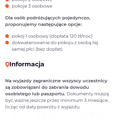
pokoje 3 osobowe
Dla osób podróżujących pojedynczo,
proponujemy następujące opcje:
pokój 1 osobowy (dopłata 120 zł/noc)
dokwaterowanie do pokoju z osobą tej
samej płci (bez dopłat)
Informacja
Na wyjazdy zagraniczne wszyscy uczestnicy
są zobowiązani do zabrania dowodu
osobistego lub paszportu.
Dokumenty muszą
być ważne jeszcze przez minimum 3 miesiące,
licząc od daty powrotu z wyjazdu.