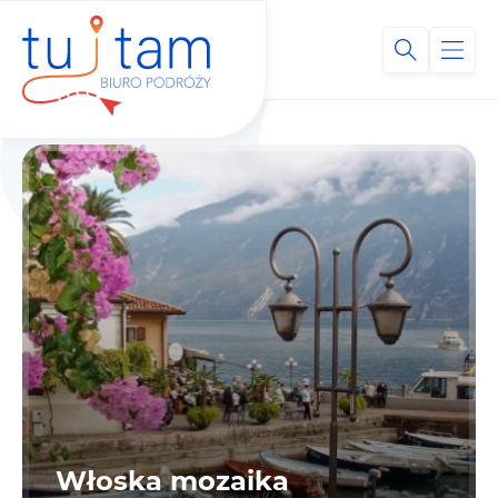
Włoska mozaika