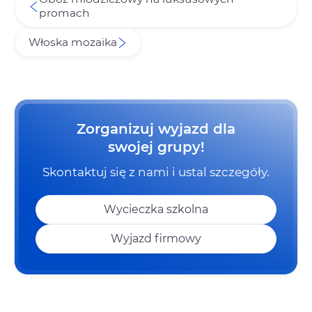
promach
Włoska mozaika
Zorganizuj wyjazd dla
swojej grupy!
Skontaktuj się z nami i ustal szczegóły.
Wycieczka szkolna
Wyjazd firmowy