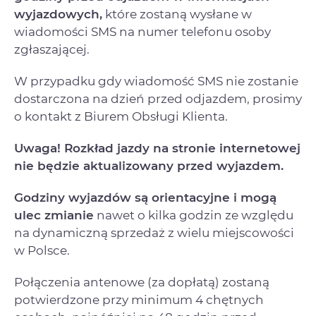
wyjazdowych,
które zostaną wysłane w
wiadomości SMS na numer telefonu osoby
zgłaszającej.
W przypadku gdy wiadomość SMS nie zostanie
dostarczona na dzień przed odjazdem, prosimy
o kontakt z Biurem Obsługi Klienta.
Uwaga! Rozkład jazdy na stronie internetowej
nie będzie aktualizowany przed wyjazdem.
Godziny wyjazdów są orientacyjne i mogą
ulec zmianie
nawet o kilka godzin ze względu
na dynamiczną sprzedaż z wielu miejscowości
w Polsce.
Połączenia antenowe (za dopłatą) zostaną
potwierdzone przy minimum 4 chętnych