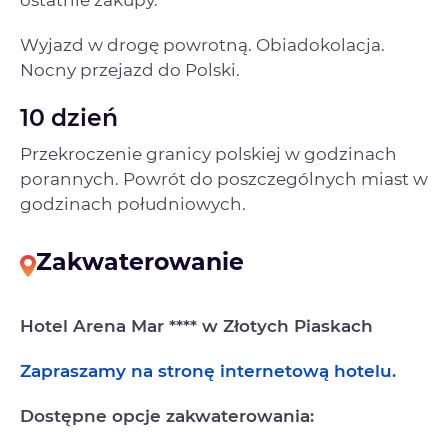
ostatnie zakupy.
Wyjazd w drogę powrotną. Obiadokolacja.
Nocny przejazd do Polski.
10 dzień
Przekroczenie granicy polskiej w godzinach
porannych. Powrót do poszczególnych miast w
godzinach południowych.
Zakwaterowanie
Hotel Arena Mar **** w Złotych Piaskach
Zapraszamy na stronę internetową hotelu.
Dostępne opcje zakwaterowania: