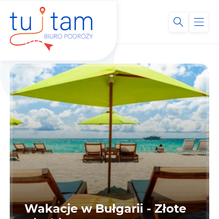
Wakacje w Bułgarii - Złote