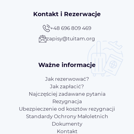
Kontakt i Rezerwacje
+48 696 809 469
zapisy@tuitam.org
Ważne informacje
Jak rezerwować?
Jak zapłacić?
Najczęściej zadawane pytania
Rezygnacja
Ubezpieczenie od kosztów rezygnacji
Standardy Ochrony Małoletnich
Dokumenty
Kontakt