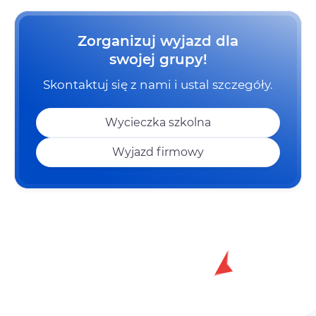
Zorganizuj wyjazd dla
swojej grupy!
Skontaktuj się z nami i ustal szczegóły.
Wycieczka szkolna
Wyjazd firmowy