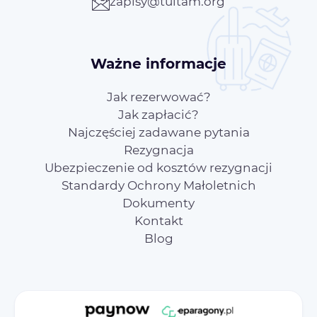
zapisy@tuitam.org
Ważne informacje
Jak rezerwować?
Jak zapłacić?
Najczęściej zadawane pytania
Rezygnacja
Ubezpieczenie od kosztów rezygnacji
Standardy Ochrony Małoletnich
Dokumenty
Kontakt
Blog