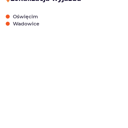
Oświęcim
Wadowice