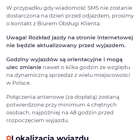
W przypadku gdy wiadomość SMS nie zostanie
dostarczona na dzień przed odjazdem, prosimy
o kontakt z Biurem Obsługi Klienta.
Uwaga! Rozkład jazdy na stronie internetowej
nie będzie aktualizowany przed wyjazdem.
Godziny wyjazdów są orientacyjne i mogą
ulec zmianie
nawet o kilka godzin ze względu
na dynamiczną sprzedaż z wielu miejscowości
w Polsce.
Połączenia antenowe (za dopłatą) zostaną
potwierdzone przy minimum 4 chętnych
osobach, najpóźniej na 48 godzin przed
rozpoczęciem wyjazdu.
Lokalizacja wyjazdu