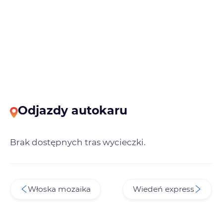
Odjazdy autokaru
Brak dostępnych tras wycieczki.
Włoska mozaika
Wiedeń express