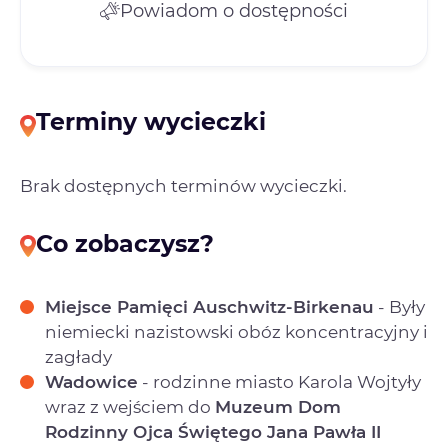
Powiadom o dostępności
Terminy wycieczki
Brak dostępnych terminów wycieczki.
Co zobaczysz?
Miejsce Pamięci Auschwitz-Birkenau
- Były
niemiecki nazistowski obóz koncentracyjny i
zagłady
Wadowice
- rodzinne miasto Karola Wojtyły
wraz z wejściem do
Muzeum Dom
Rodzinny Ojca Świętego Jana Pawła II