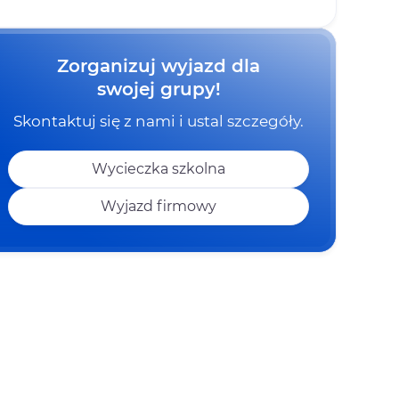
Zorganizuj wyjazd dla
swojej grupy!
Skontaktuj się z nami i ustal szczegóły.
Wycieczka szkolna
Wyjazd firmowy