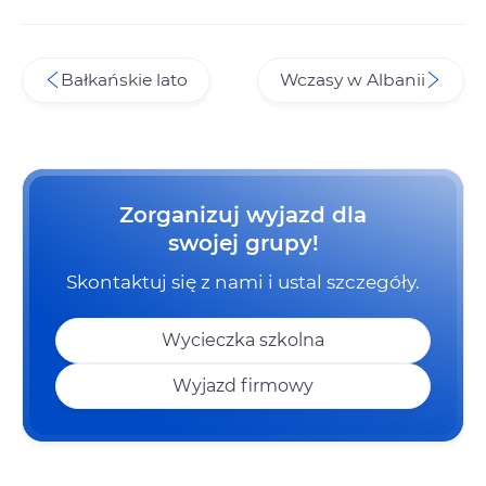
Bałkańskie lato
Wczasy w Albanii
Zorganizuj wyjazd dla
swojej grupy!
Skontaktuj się z nami i ustal szczegóły.
Wycieczka szkolna
Wyjazd firmowy