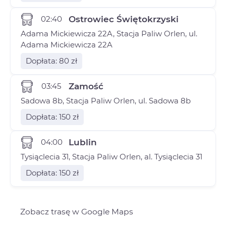
02:40
Ostrowiec Świętokrzyski
Adama Mickiewicza 22A, Stacja Paliw Orlen, ul.
Adama Mickiewicza 22A
Dopłata: 80 zł
03:45
Zamość
Sadowa 8b, Stacja Paliw Orlen, ul. Sadowa 8b
Dopłata: 150 zł
04:00
Lublin
Tysiąclecia 31, Stacja Paliw Orlen, al. Tysiąclecia 31
Dopłata: 150 zł
Zobacz trasę w Google Maps