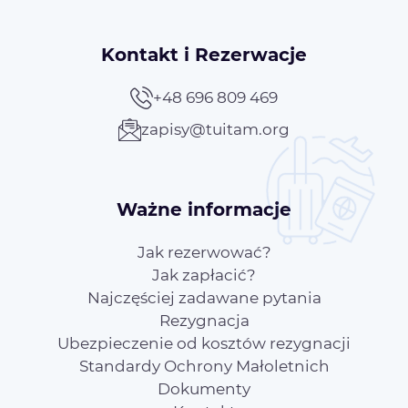
Kontakt i Rezerwacje
+48 696 809 469
zapisy@tuitam.org
Ważne informacje
Jak rezerwować?
Jak zapłacić?
Najczęściej zadawane pytania
Rezygnacja
Ubezpieczenie od kosztów rezygnacji
Standardy Ochrony Małoletnich
Dokumenty