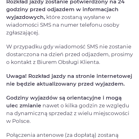
Rozkład jazdy zostanie potwierdzony na 24
godziny przed odjazdem w informacjach
wyjazdowych,
które zostaną wysłane w
wiadomości SMS na numer telefonu osoby
zgłaszającej.
W przypadku gdy wiadomość SMS nie zostanie
dostarczona na dzień przed odjazdem, prosimy
o kontakt z Biurem Obsługi Klienta.
Uwaga! Rozkład jazdy na stronie internetowej
nie będzie aktualizowany przed wyjazdem.
Godziny wyjazdów są orientacyjne i mogą
ulec zmianie
nawet o kilka godzin ze względu
na dynamiczną sprzedaż z wielu miejscowości
w Polsce.
Połączenia antenowe (za dopłatą) zostaną