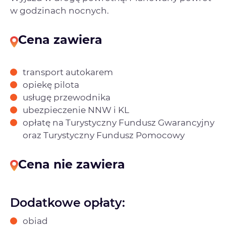
w godzinach nocnych.
Cena zawiera
transport autokarem
opiekę pilota
usługę przewodnika
ubezpieczenie NNW i KL
opłatę na Turystyczny Fundusz Gwarancyjny
oraz Turystyczny Fundusz Pomocowy
Cena nie zawiera
Dodatkowe opłaty:
obiad