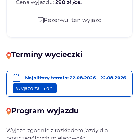
Cena wyjazdu:
290 zł /os.
Rezerwuj ten wyjazd
Terminy wycieczki
Najbliższy termin: 22.08.2026 - 22.08.2026
Wyjazd za 13 dni
Program wyjazdu
Wyjazd zgodnie z rozkładem jazdy dla
poszczególnych miejscowości.