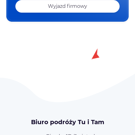
Wyjazd firmowy
Biuro podróży Tu i Tam