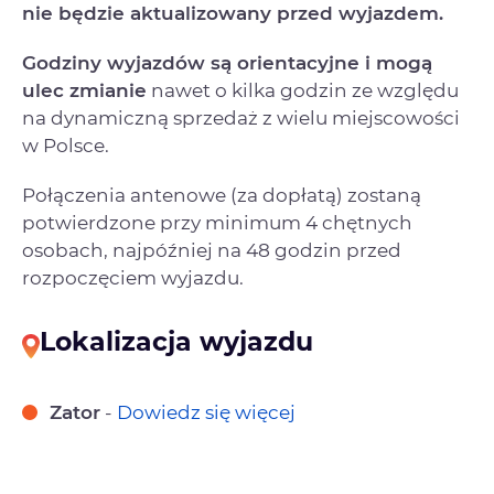
nie będzie aktualizowany przed wyjazdem.
Godziny wyjazdów są orientacyjne i mogą
ulec zmianie
nawet o kilka godzin ze względu
na dynamiczną sprzedaż z wielu miejscowości
w Polsce.
Połączenia antenowe (za dopłatą) zostaną
potwierdzone przy minimum 4 chętnych
osobach, najpóźniej na 48 godzin przed
rozpoczęciem wyjazdu.
Lokalizacja wyjazdu
Zator
-
Dowiedz się więcej