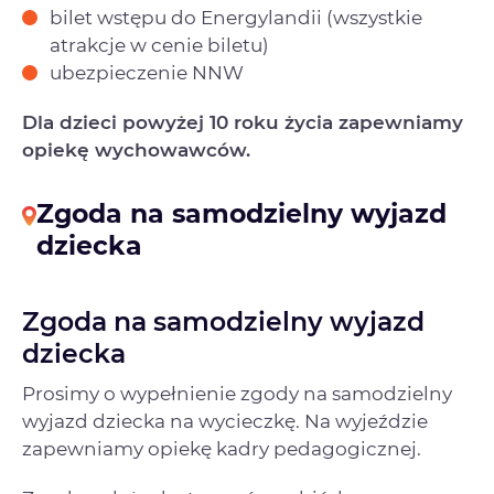
bilet wstępu do Energylandii (wszystkie
atrakcje w cenie biletu)
ubezpieczenie NNW
Dla dzieci powyżej 10 roku życia zapewniamy
opiekę wychowawców.
Zgoda na samodzielny wyjazd
dziecka
Zgoda na samodzielny wyjazd
dziecka
Prosimy o wypełnienie zgody na samodzielny
wyjazd dziecka na wycieczkę. Na wyjeździe
zapewniamy opiekę kadry pedagogicznej.