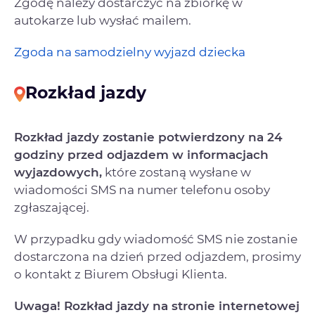
Zgodę należy dostarczyć na zbiórkę w
autokarze lub wysłać mailem.
Zgoda na samodzielny wyjazd dziecka
Rozkład jazdy
Rozkład jazdy zostanie potwierdzony na 24
godziny przed odjazdem w informacjach
wyjazdowych,
które zostaną wysłane w
wiadomości SMS na numer telefonu osoby
zgłaszającej.
W przypadku gdy wiadomość SMS nie zostanie
dostarczona na dzień przed odjazdem, prosimy
o kontakt z Biurem Obsługi Klienta.
Uwaga! Rozkład jazdy na stronie internetowej