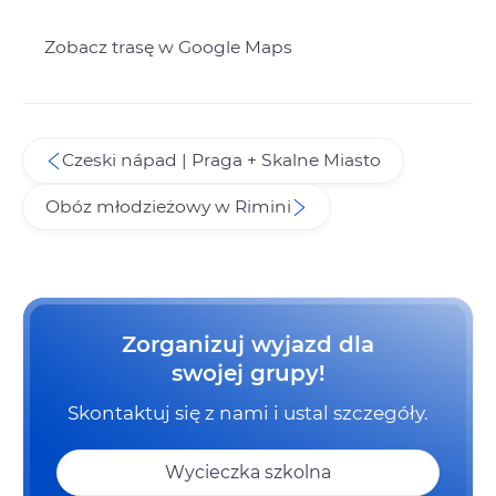
Zobacz trasę w Google Maps
Czeski nápad | Praga + Skalne Miasto
Obóz młodzieżowy w Rimini
Zorganizuj wyjazd dla
swojej grupy!
Skontaktuj się z nami i ustal szczegóły.
Wycieczka szkolna