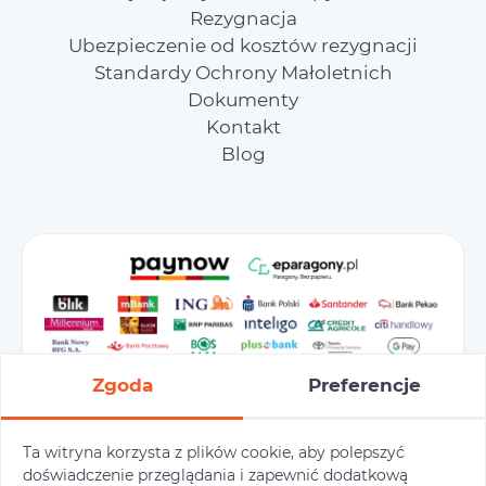
Rezygnacja
Ubezpieczenie od kosztów rezygnacji
Standardy Ochrony Małoletnich
Dokumenty
Kontakt
Blog
Zgoda
Preferencje
Ta witryna korzysta z plików cookie, aby polepszyć
doświadczenie przeglądania i zapewnić dodatkową
Preferencje cookies
Polityka prywatności