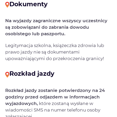
Dokumenty
Na wyjazdy zagraniczne wszyscy uczestnicy
są zobowiązani do zabrania dowodu
osobistego lub paszportu.
Legitymacja szkolna, książeczka zdrowia lub
prawo jazdy nie są dokumentami
upoważniającymi do przekroczenia granicy!
Rozkład jazdy
Rozkład jazdy zostanie potwierdzony na 24
godziny przed odjazdem w informacjach
wyjazdowych,
które zostaną wysłane w
wiadomości SMS na numer telefonu osoby
zgłaszającej.