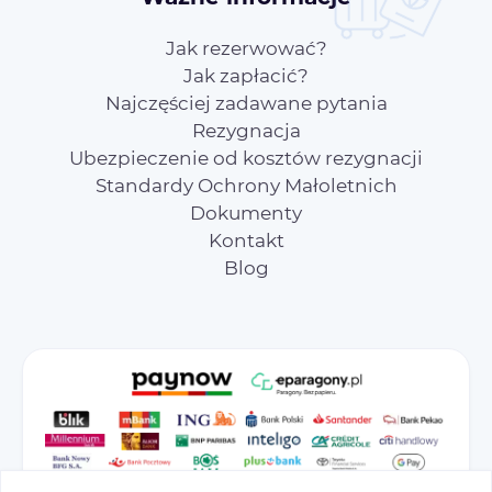
Jak rezerwować?
Jak zapłacić?
Najczęściej zadawane pytania
Rezygnacja
Ubezpieczenie od kosztów rezygnacji
Standardy Ochrony Małoletnich
Dokumenty
Kontakt
Blog