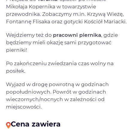
Mikołaja Kopernika w towarzystwie
przewodnika. Zobaczymy m.in. Krzywą Wieżę,
Fontannę Flisaka oraz gotycki Kościół Mariacki.
Wejdziemy też do
pracowni piernika
, gdzie
będziemy mieli okazję sami przygotować
pierniki!
Po zakończeniu zwiedzania czas wolny na
posiłek.
Wyjazd w drogę powrotną w godzinach
popołudniowych. Powrót w godzinach
wieczornych/nocnych w zależności od
miejscowości.
Cena zawiera