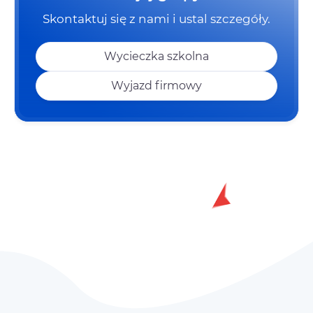
Skontaktuj się z nami i ustal szczegóły.
Wycieczka szkolna
Wyjazd firmowy