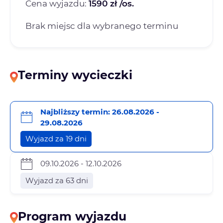
Cena wyjazdu:
1590 zł /os.
Brak miejsc dla wybranego terminu
Terminy wycieczki
Najbliższy termin: 26.08.2026 -
29.08.2026
Wyjazd za 19 dni
09.10.2026 - 12.10.2026
Wyjazd za 63 dni
Program wyjazdu