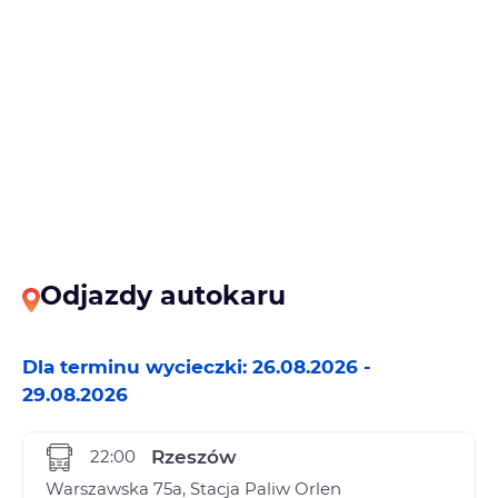
Odjazdy autokaru
Dla terminu wycieczki: 26.08.2026 -
29.08.2026
22:00
Rzeszów
Warszawska 75a, Stacja Paliw Orlen