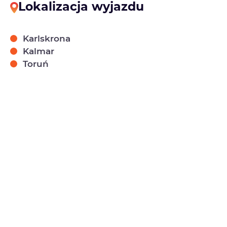
Lokalizacja wyjazdu
Karlskrona
Kalmar
Toruń