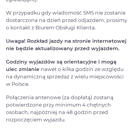
W przypadku gdy wiadomość SMS nie zostanie
dostarczona na dzień przed odjazdem, prosimy
o kontakt z Biurem Obsługi Klienta.
Uwaga! Rozkład jazdy na stronie internetowej
nie będzie aktualizowany przed wyjazdem.
Godziny wyjazdów są orientacyjne i mogą
ulec zmianie
nawet o kilka godzin ze względu
na dynamiczną sprzedaż z wielu miejscowości
w Polsce.
Połączenia antenowe (za dopłatą) zostaną
potwierdzone przy minimum 4 chętnych
osobach, najpóźniej na 48 godzin przed
rozpoczęciem wyjazdu.