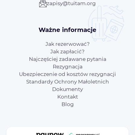
zapisy@tuitam.org
Ważne informacje
Jak rezerwować?
Jak zapłacić?
Najczęściej zadawane pytania
Rezygnacja
Ubezpieczenie od kosztów rezygnacji
Standardy Ochrony Małoletnich
Dokumenty
Kontakt
Blog