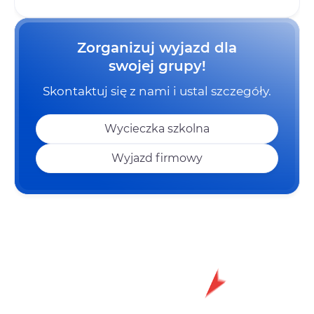
Zorganizuj wyjazd dla
swojej grupy!
Skontaktuj się z nami i ustal szczegóły.
Wycieczka szkolna
Wyjazd firmowy