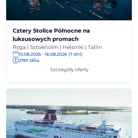
Cztery Stolice Północne na
luksusowych promach
Ryga | Sztokholm | Helsinki | Tallin
10.08.2026 - 16.08.2026 (7 dni)
2190 zł/os.
Szczegóły oferty