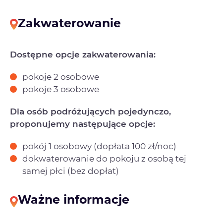
Zakwaterowanie
Dostępne opcje zakwaterowania:
pokoje 2 osobowe
pokoje 3 osobowe
Dla osób podróżujących pojedynczo,
proponujemy następujące opcje:
pokój 1 osobowy (dopłata 100 zł/noc)
dokwaterowanie do pokoju z osobą tej
samej płci (bez dopłat)
Ważne informacje