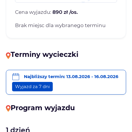
Cena wyjazdu:
890 zł /os.
Brak miejsc dla wybranego terminu
Terminy wycieczki
Najbliższy termin: 13.08.2026 - 16.08.2026
Wyjazd za 7 dni
Program wyjazdu
1 dzień