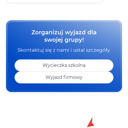
Zorganizuj wyjazd dla
swojej grupy!
Skontaktuj się z nami i ustal szczegóły.
Wycieczka szkolna
Wyjazd firmowy