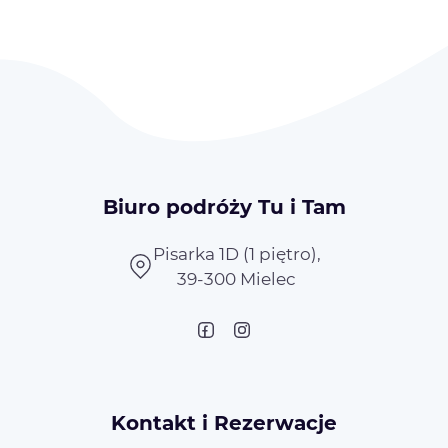
Biuro podróży Tu i Tam
Pisarka 1D (1 piętro),
39-300 Mielec
Kontakt i Rezerwacje