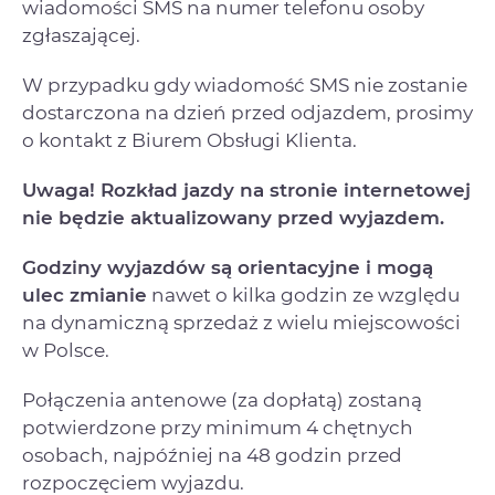
wiadomości SMS na numer telefonu osoby
zgłaszającej.
W przypadku gdy wiadomość SMS nie zostanie
dostarczona na dzień przed odjazdem, prosimy
o kontakt z Biurem Obsługi Klienta.
Uwaga! Rozkład jazdy na stronie internetowej
nie będzie aktualizowany przed wyjazdem.
Godziny wyjazdów są orientacyjne i mogą
ulec zmianie
nawet o kilka godzin ze względu
na dynamiczną sprzedaż z wielu miejscowości
w Polsce.
Połączenia antenowe (za dopłatą) zostaną
potwierdzone przy minimum 4 chętnych
osobach, najpóźniej na 48 godzin przed
rozpoczęciem wyjazdu.