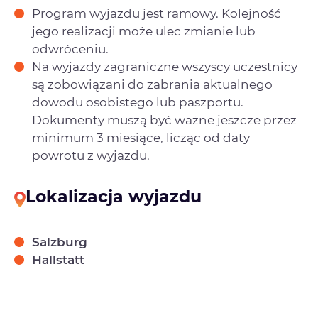
Program wyjazdu jest ramowy. Kolejność
jego realizacji może ulec zmianie lub
odwróceniu.
Na wyjazdy zagraniczne wszyscy uczestnicy
są zobowiązani do zabrania aktualnego
dowodu osobistego lub paszportu.
Dokumenty muszą być ważne jeszcze przez
minimum 3 miesiące, licząc od daty
powrotu z wyjazdu.
Lokalizacja wyjazdu
Salzburg
Hallstatt