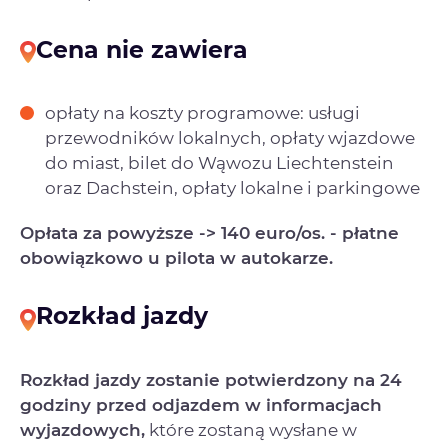
Cena nie zawiera
opłaty na koszty programowe: usługi
przewodników lokalnych, opłaty wjazdowe
do miast, bilet do Wąwozu Liechtenstein
oraz Dachstein, opłaty lokalne i parkingowe
Opłata za powyższe -> 140 euro/os. - płatne
obowiązkowo u pilota w autokarze.
Rozkład jazdy
Rozkład jazdy zostanie potwierdzony na 24
godziny przed odjazdem w informacjach
wyjazdowych,
które zostaną wysłane w