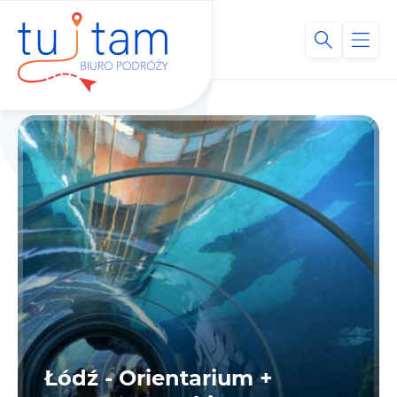
Łódź - Orientarium +