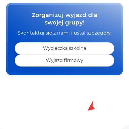
Zorganizuj wyjazd dla
swojej grupy!
Skontaktuj się z nami i ustal szczegóły.
Wycieczka szkolna
Wyjazd firmowy