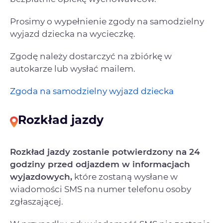
Prosimy o wypełnienie zgody na samodzielny
wyjazd dziecka na wycieczkę.
Zgodę należy dostarczyć na zbiórkę w
autokarze lub wysłać mailem.
Zgoda na samodzielny wyjazd dziecka
Rozkład jazdy
Rozkład jazdy zostanie potwierdzony na 24
godziny przed odjazdem w informacjach
wyjazdowych,
które zostaną wysłane w
wiadomości SMS na numer telefonu osoby
zgłaszającej.