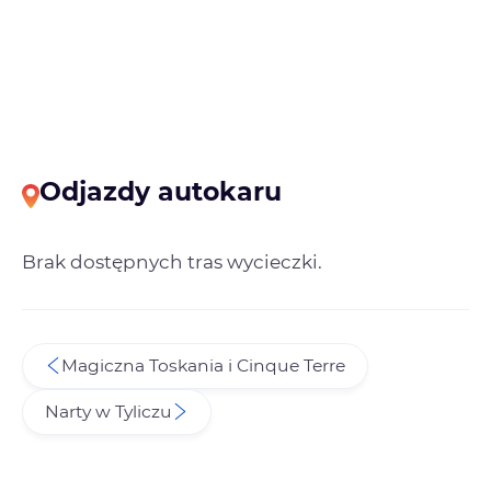
Odjazdy autokaru
Brak dostępnych tras wycieczki.
Magiczna Toskania i Cinque Terre
Narty w Tyliczu