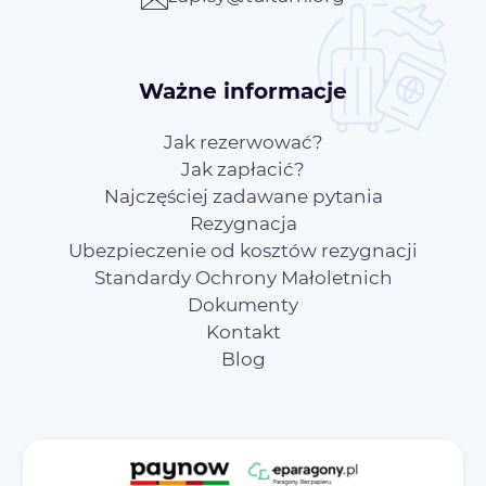
Ważne informacje
Jak rezerwować?
Jak zapłacić?
Najczęściej zadawane pytania
Rezygnacja
Ubezpieczenie od kosztów rezygnacji
Standardy Ochrony Małoletnich
Dokumenty
Kontakt
Blog