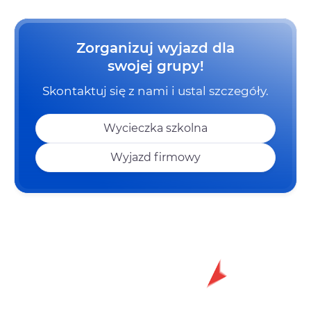
Zorganizuj wyjazd dla
swojej grupy!
Skontaktuj się z nami i ustal szczegóły.
Wycieczka szkolna
Wyjazd firmowy