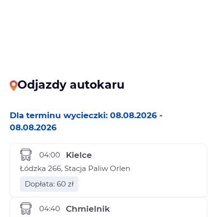
Odjazdy autokaru
Dla terminu wycieczki: 08.08.2026 -
08.08.2026
04:00
Kielce
Łódzka 266, Stacja Paliw Orlen
Dopłata: 60 zł
04:40
Chmielnik