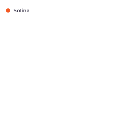
Solina