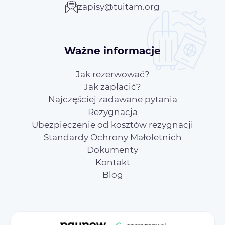
zapisy@tuitam.org
Ważne informacje
Jak rezerwować?
Jak zapłacić?
Najczęściej zadawane pytania
Rezygnacja
Ubezpieczenie od kosztów rezygnacji
Standardy Ochrony Małoletnich
Dokumenty
Kontakt
Blog