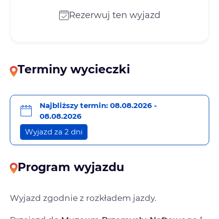
Rezerwuj ten wyjazd
Terminy wycieczki
Najbliższy termin: 08.08.2026 -
08.08.2026
Wyjazd za 2 dni
Program wyjazdu
Wyjazd zgodnie z rozkładem jazdy.