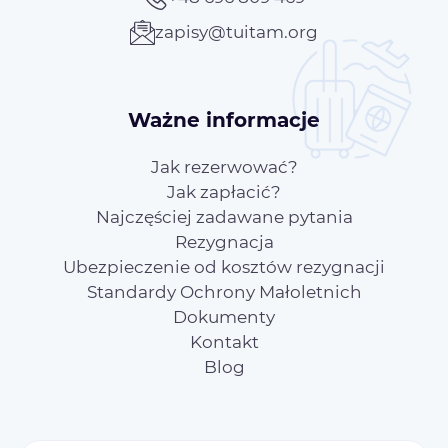
zapisy@tuitam.org
Ważne informacje
Jak rezerwować?
Jak zapłacić?
Najczęściej zadawane pytania
Rezygnacja
Ubezpieczenie od kosztów rezygnacji
Standardy Ochrony Małoletnich
Dokumenty
Kontakt
Blog