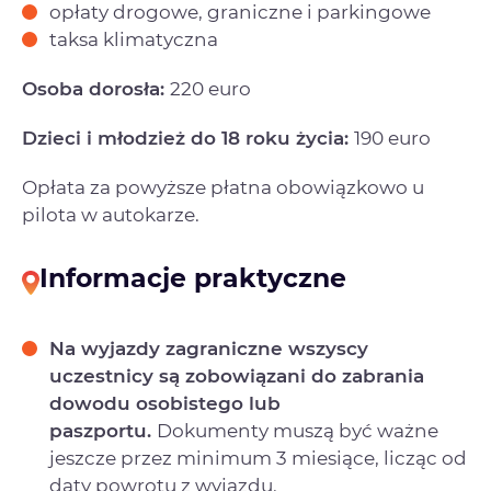
opłaty drogowe, graniczne i parkingowe
taksa klimatyczna
Osoba dorosła:
220 euro
Dzieci i młodzież do 18 roku życia:
190 euro
Opłata za powyższe płatna obowiązkowo u
pilota w autokarze.
Informacje praktyczne
Na wyjazdy zagraniczne wszyscy
uczestnicy są zobowiązani do zabrania
dowodu osobistego lub
paszportu.
Dokumenty muszą być ważne
jeszcze przez minimum 3 miesiące, licząc od
daty powrotu z wyjazdu.