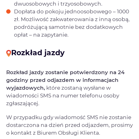
dwuosobowych i trzyosobowych.
Dopłata do pokoju jednoosobowego – 1000
zł. Możliwość zakwaterowania z inną osobą,
podróżującą samotnie bez dodatkowych
opłat – na zapytanie.
Rozkład jazdy
Rozkład jazdy zostanie potwierdzony na 24
godziny przed odjazdem w informacjach
wyjazdowych,
które zostaną wysłane w
wiadomości SMS na numer telefonu osoby
zgłaszającej.
W przypadku gdy wiadomość SMS nie zostanie
dostarczona na dzień przed odjazdem, prosimy
o kontakt z Biurem Obsługi Klienta.