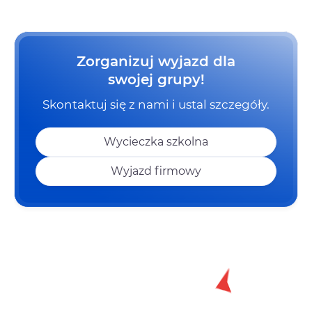
Zorganizuj wyjazd dla
swojej grupy!
Skontaktuj się z nami i ustal szczegóły.
Wycieczka szkolna
Wyjazd firmowy