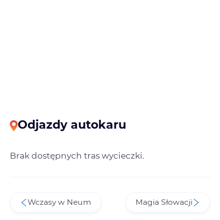
Odjazdy autokaru
Brak dostępnych tras wycieczki.
Wczasy w Neum
Magia Słowacji