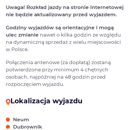
Uwaga! Rozkład jazdy na stronie internetowej
nie będzie aktualizowany przed wyjazdem.
Godziny wyjazdów są orientacyjne i mogą
ulec zmianie
nawet o kilka godzin ze względu
na dynamiczną sprzedaż z wielu miejscowości
w Polsce.
Połączenia antenowe (za dopłatą) zostaną
potwierdzone przy minimum 4 chętnych
osobach, najpóźniej na 48 godzin przed
rozpoczęciem wyjazdu.
Lokalizacja wyjazdu
Neum
Dubrownik