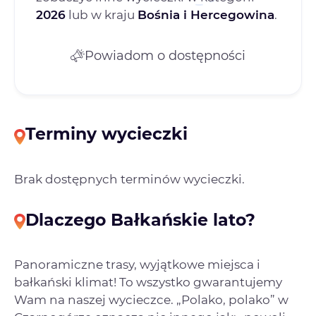
2026
lub w kraju
Bośnia i Hercegowina
.
Powiadom o dostępności
Terminy wycieczki
Brak dostępnych terminów wycieczki.
Dlaczego Bałkańskie lato?
Panoramiczne trasy, wyjątkowe miejsca i
bałkański klimat! To wszystko gwarantujemy
Wam na naszej wycieczce. „Polako, polako” w