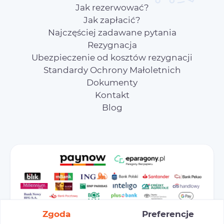
Jak rezerwować?
Jak zapłacić?
Najczęściej zadawane pytania
Rezygnacja
Ubezpieczenie od kosztów rezygnacji
Standardy Ochrony Małoletnich
Dokumenty
Kontakt
Blog
Zgoda
Preferencje