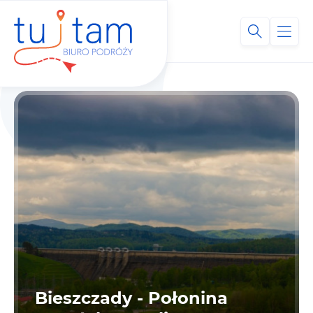
Bieszczady - Połonina