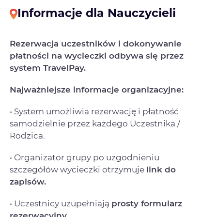
Informacje dla Nauczycieli
Rezerwacja uczestników i dokonywanie
płatności na wycieczki odbywa się przez
system TravelPay.
Najważniejsze informacje organizacyjne:
• System umożliwia rezerwację i płatność
samodzielnie przez każdego Uczestnika /
Rodzica.
• Organizator grupy po uzgodnieniu
szczegółów wycieczki otrzymuje
link do
zapisów.
• Uczestnicy uzupełniają
prosty formularz
rezerwacyjny.