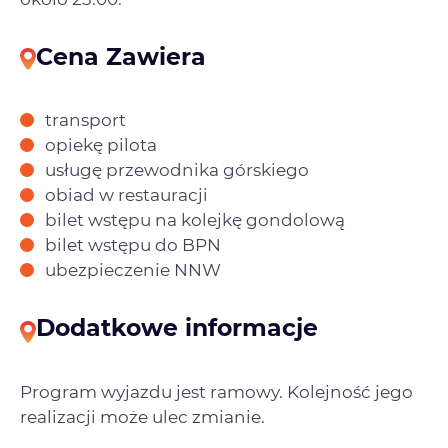
Cena Zawiera
transport
opiekę pilota
usługę przewodnika górskiego
obiad w restauracji
bilet wstępu na kolejkę gondolową
bilet wstępu do BPN
ubezpieczenie NNW
Dodatkowe informacje
Program wyjazdu jest ramowy. Kolejność jego
realizacji może ulec zmianie.