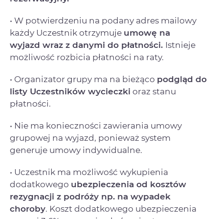
• W potwierdzeniu na podany adres mailowy
każdy Uczestnik otrzymuje
umowę na
wyjazd
wraz z danymi do płatności.
Istnieje
możliwość rozbicia płatności na raty.
• Organizator grupy ma na bieżąco
podgląd do
listy Uczestników wycieczki
oraz stanu
płatności.
• Nie ma konieczności zawierania umowy
grupowej na wyjazd, ponieważ system
generuje umowy indywidualne.
• Uczestnik ma możliwość wykupienia
dodatkowego
ubezpieczenia od kosztów
rezygnacji
z podróży np. na wypadek
choroby
. Koszt dodatkowego ubezpieczenia