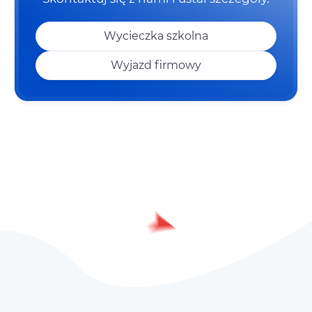
Wycieczka szkolna
Wyjazd firmowy