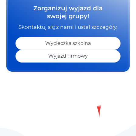
Zorganizuj wyjazd dla
swojej grupy!
Skontaktuj się z nami i ustal szczegóły.
Wycieczka szkolna
Wyjazd firmowy