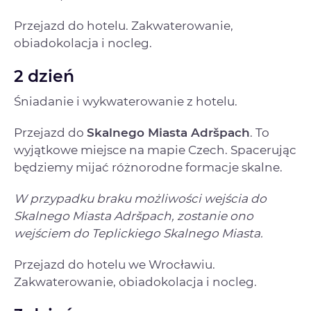
Przejazd do hotelu. Zakwaterowanie,
obiadokolacja i nocleg.
2 dzień
Śniadanie i wykwaterowanie z hotelu.
Przejazd do
Skalnego Miasta Adršpach
. To
wyjątkowe miejsce na mapie Czech. Spacerując
będziemy mijać różnorodne formacje skalne.
W przypadku braku możliwości wejścia do
Skalnego Miasta Adršpach, zostanie ono
wejściem do Teplickiego Skalnego Miasta.
Przejazd do hotelu we Wrocławiu.
Zakwaterowanie, obiadokolacja i nocleg.