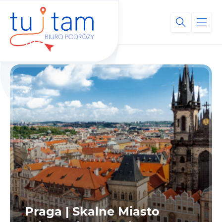
Praga | Skalne Miasto