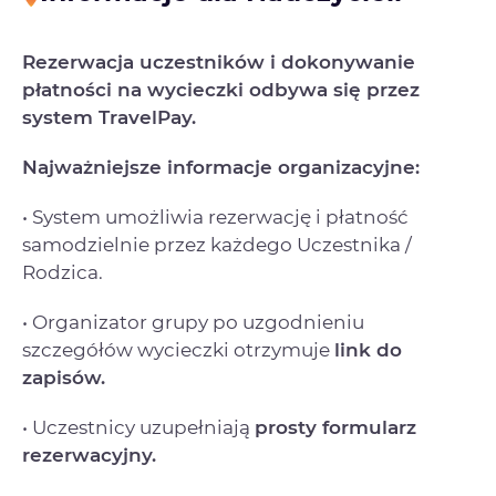
Rezerwacja uczestników i dokonywanie
płatności na wycieczki odbywa się przez
system TravelPay.
Najważniejsze informacje organizacyjne:
• System umożliwia rezerwację i płatność
samodzielnie przez każdego Uczestnika /
Rodzica.
• Organizator grupy po uzgodnieniu
szczegółów wycieczki otrzymuje
link do
zapisów.
• Uczestnicy uzupełniają
prosty formularz
rezerwacyjny.