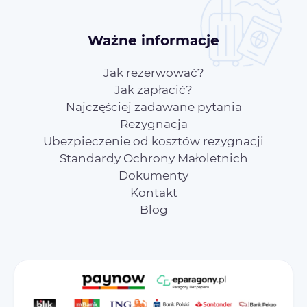
Ważne informacje
Jak rezerwować?
Jak zapłacić?
Najczęściej zadawane pytania
Rezygnacja
Ubezpieczenie od kosztów rezygnacji
Standardy Ochrony Małoletnich
Dokumenty
Kontakt
Blog