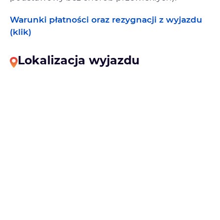
Warunki płatności oraz rezygnacji z wyjazdu
(klik)
Lokalizacja wyjazdu