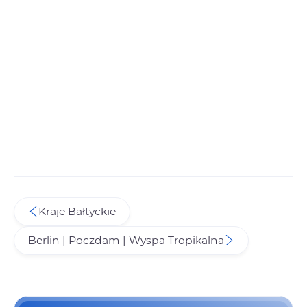
Kraje Bałtyckie
Berlin | Poczdam | Wyspa Tropikalna