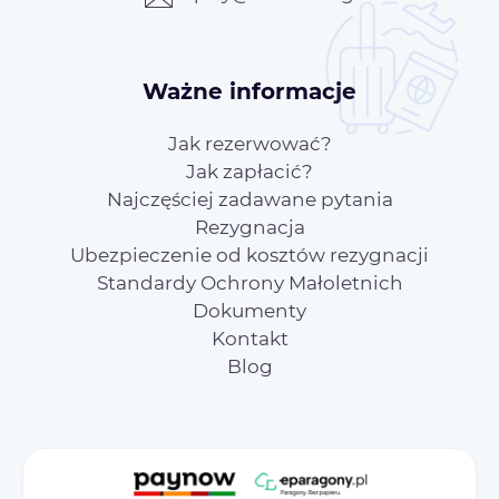
Ważne informacje
Jak rezerwować?
Jak zapłacić?
Najczęściej zadawane pytania
Rezygnacja
Ubezpieczenie od kosztów rezygnacji
Standardy Ochrony Małoletnich
Dokumenty
Kontakt
Blog