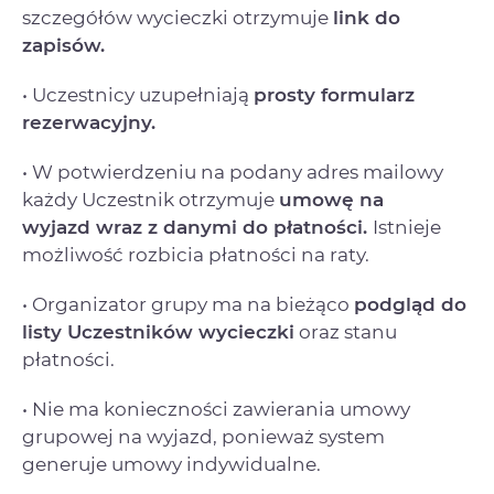
szczegółów wycieczki otrzymuje
link do
zapisów.
• Uczestnicy uzupełniają
prosty formularz
rezerwacyjny.
• W potwierdzeniu na podany adres mailowy
każdy Uczestnik otrzymuje
umowę na
wyjazd
wraz z danymi do płatności.
Istnieje
możliwość rozbicia płatności na raty.
• Organizator grupy ma na bieżąco
podgląd do
listy Uczestników wycieczki
oraz stanu
płatności.
• Nie ma konieczności zawierania umowy
grupowej na wyjazd, ponieważ system
generuje umowy indywidualne.