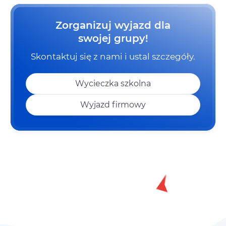
Zorganizuj wyjazd dla
swojej grupy!
Skontaktuj się z nami i ustal szczegóły.
Wycieczka szkolna
Wyjazd firmowy