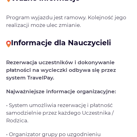
Program wyjazdu jest ramowy. Kolejność jego
realizacji może ulec zmianie.
Informacje dla Nauczycieli
Rezerwacja uczestników i dokonywanie
płatności na wycieczki odbywa się przez
system TravelPay.
Najważniejsze informacje organizacyjne:
• System umożliwia rezerwację i płatność
samodzielnie przez każdego Uczestnika /
Rodzica.
• Organizator grupy po uzgodnieniu