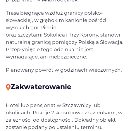
Trasa biegnąca wzdłuż granicy polsko-
słowackiej, w głębokim kanionie pośród
wysokich gór Pienin
oraz szczytami Sokolica i Trzy Korony, stanowi
naturalną granicę pomiędzy Polską a Słowacją.
Przepłynięcie tego odcinka nie jest
wymagające, ani niebezpieczne.
Planowany powrót w godzinach wieczornych.
Zakwaterowanie
Hotel lub pensjonat w Szczawnicy lub
okolicach. Pokoje 2-4 osobowe z łazienkami, w
zależności od dostępności. Dokładny obiekt
zostanie podany po ustaleniu terminu.