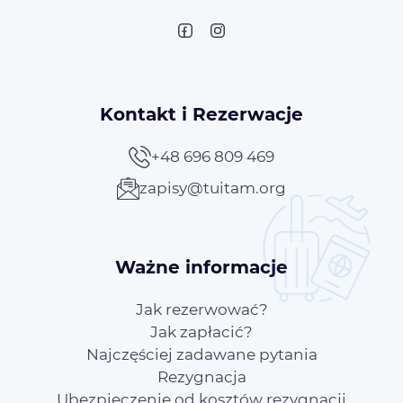
Kontakt i Rezerwacje
+48 696 809 469
zapisy@tuitam.org
Ważne informacje
Jak rezerwować?
Jak zapłacić?
Najczęściej zadawane pytania
Rezygnacja
Ubezpieczenie od kosztów rezygnacji