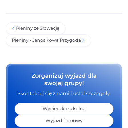
Pieniny ze Słowacją
Pieniny - Janosikowa Przygoda
Zorganizuj wyjazd dla
swojej grupy!
Skontaktuj się z nami i ustal szczegóły.
Wycieczka szkolna
Wyjazd firmowy