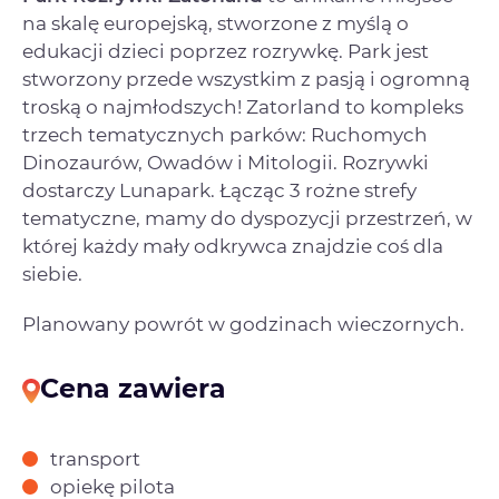
na skalę europejską, stworzone z myślą o
edukacji dzieci poprzez rozrywkę. Park jest
stworzony przede wszystkim z pasją i ogromną
troską o najmłodszych! Zatorland to kompleks
trzech tematycznych parków: Ruchomych
Dinozaurów, Owadów i Mitologii. Rozrywki
dostarczy Lunapark. Łącząc 3 rożne strefy
tematyczne, mamy do dyspozycji przestrzeń, w
której każdy mały odkrywca znajdzie coś dla
siebie.
Planowany powrót w godzinach wieczornych.
Cena zawiera
transport
opiekę pilota