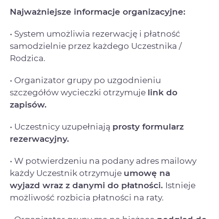
Najważniejsze informacje organizacyjne:
• System umożliwia rezerwację i płatność
samodzielnie przez każdego Uczestnika /
Rodzica.
• Organizator grupy po uzgodnieniu
szczegółów wycieczki otrzymuje
link do
zapisów.
• Uczestnicy uzupełniają
prosty formularz
rezerwacyjny.
• W potwierdzeniu na podany adres mailowy
każdy Uczestnik otrzymuje
umowę na
wyjazd
wraz z danymi do płatności.
Istnieje
możliwość rozbicia płatności na raty.