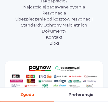
Jak zapłacić?
Najczęściej zadawane pytania
Rezygnacja
Ubezpieczenie od kosztów rezygnacji
Standardy Ochrony Małoletnich
Dokumenty
Kontakt
Blog
Zgoda
Preferencje