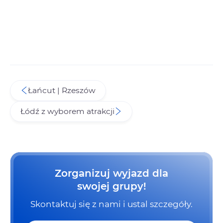
Łańcut | Rzeszów
Łódź z wyborem atrakcji
Zorganizuj wyjazd dla
swojej grupy!
Skontaktuj się z nami i ustal szczegóły.