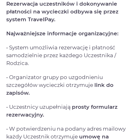
Rezerwacja uczestników i dokonywanie
płatności na wycieczki odbywa się przez
system TravelPay.
Najważniejsze informacje organizacyjne:
• System umożliwia rezerwację i płatność
samodzielnie przez każdego Uczestnika /
Rodzica.
• Organizator grupy po uzgodnieniu
szczegółów wycieczki otrzymuje
link do
zapisów.
• Uczestnicy uzupełniają
prosty formularz
rezerwacyjny.
• W potwierdzeniu na podany adres mailowy
każdy Uczestnik otrzymuje
umowę na