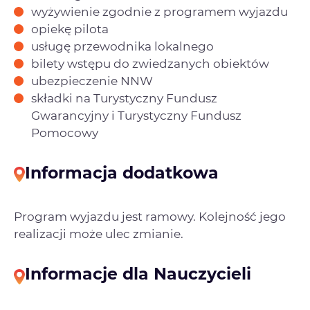
wyżywienie zgodnie z programem wyjazdu
opiekę pilota
usługę przewodnika lokalnego
bilety wstępu do zwiedzanych obiektów
ubezpieczenie NNW
składki na Turystyczny Fundusz
Gwarancyjny i Turystyczny Fundusz
Pomocowy
Informacja dodatkowa
Program wyjazdu jest ramowy. Kolejność jego
realizacji może ulec zmianie.
Informacje dla Nauczycieli