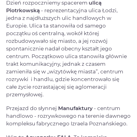
Dzień rozpoczniemy spacerem
ulicą
Piotrkowską
- reprezentacyjna ulica Łodzi,
jedna z najdłuższych ulic handlowych w
Europie. Ulica ta stanowiła od samego
początku oś centralną, wokół której
rozbudowywało się miasto, a jej rozwój
spontanicznie nadał obecny kształt jego
centrum. Początkowo ulica stanowiła głównie
trakt komunikacyjny, jednak z czasem
zamieniła się w „wizytówkę miasta”, centrum
rozrywki i handlu, gdzie koncentrowało się
całe życie rozrastającej się aglomeracji
przemysłowej.
Przejazd do słynnej
Manufaktury
- centrum
handlowo - rozrywkowego na terenie dawnego
kompleksu fabrycznego Izraela Poznańskiego.