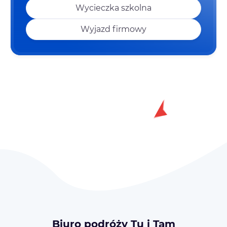
Wycieczka szkolna
Wyjazd firmowy
Biuro podróży Tu i Tam