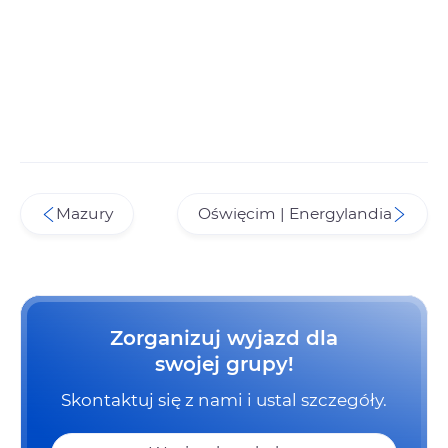
Mazury
Oświęcim | Energylandia
Zorganizuj wyjazd dla
swojej grupy!
Skontaktuj się z nami i ustal szczegóły.