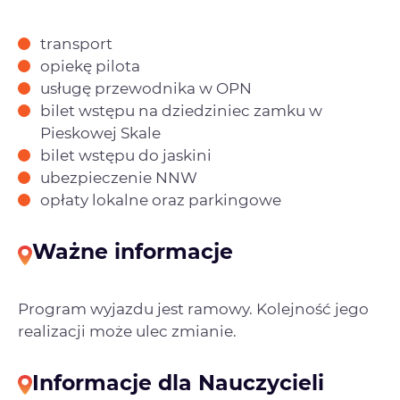
transport
opiekę pilota
usługę przewodnika w OPN
bilet wstępu na dziedziniec zamku w
Pieskowej Skale
bilet wstępu do jaskini
ubezpieczenie NNW
opłaty lokalne oraz parkingowe
Ważne informacje
Program wyjazdu jest ramowy. Kolejność jego
realizacji może ulec zmianie.
Informacje dla Nauczycieli