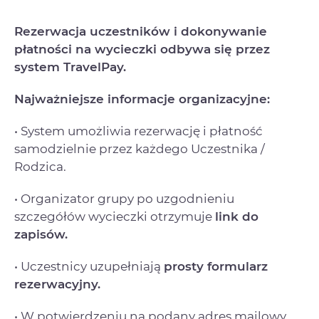
Rezerwacja uczestników i dokonywanie
płatności na wycieczki odbywa się przez
system TravelPay.
Najważniejsze informacje organizacyjne:
• System umożliwia rezerwację i płatność
samodzielnie przez każdego Uczestnika /
Rodzica.
• Organizator grupy po uzgodnieniu
szczegółów wycieczki otrzymuje
link do
zapisów.
• Uczestnicy uzupełniają
prosty formularz
rezerwacyjny.
• W potwierdzeniu na podany adres mailowy