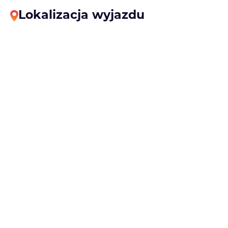
Lokalizacja wyjazdu