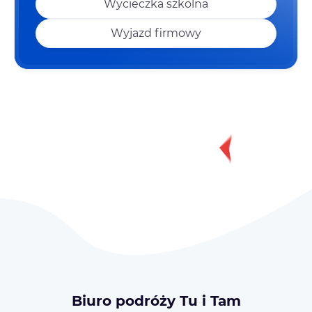
Wycieczka szkolna
Wyjazd firmowy
Biuro podróży Tu i Tam