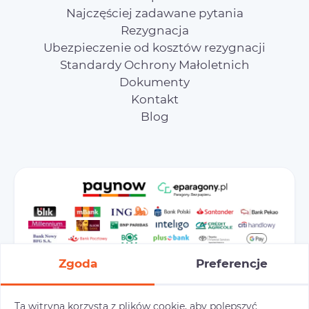
Najczęściej zadawane pytania
Rezygnacja
Ubezpieczenie od kosztów rezygnacji
Standardy Ochrony Małoletnich
Dokumenty
Kontakt
Blog
Zgoda
Preferencje
Ta witryna korzysta z plików cookie, aby polepszyć