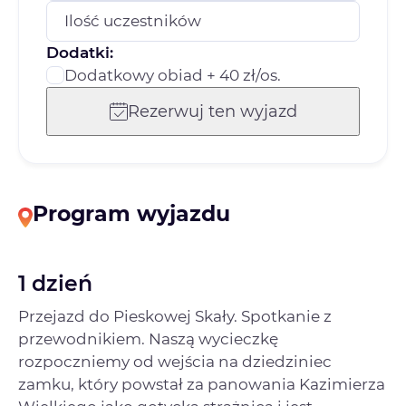
Ilość uczestników
Dodatki:
Dodatkowy obiad + 40 zł/os.
Rezerwuj ten wyjazd
Program wyjazdu
1 dzień
Przejazd do Pieskowej Skały. Spotkanie z
przewodnikiem. Naszą wycieczkę
rozpoczniemy od wejścia na dziedziniec
zamku, który powstał za panowania Kazimierza