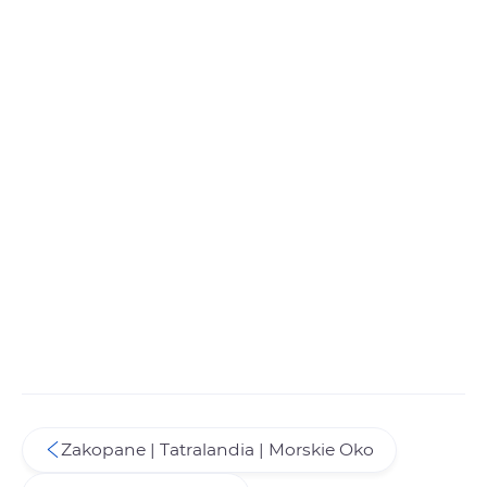
Zakopane | Tatralandia | Morskie Oko