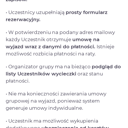
• Uczestnicy uzupełniają
prosty formularz
rezerwacyjny.
• W potwierdzeniu na podany adres mailowy
każdy Uczestnik otrzymuje
umowę na
wyjazd
wraz z danymi do płatności.
Istnieje
możliwość rozbicia płatności na raty.
• Organizator grupy ma na bieżąco
podgląd do
listy Uczestników wycieczki
oraz stanu
płatności.
• Nie ma konieczności zawierania umowy
grupowej na wyjazd, ponieważ system
generuje umowy indywidualne.
• Uczestnik ma możliwość wykupienia