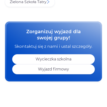
Zielona Szkoła Tatry
Zorganizuj wyjazd dla
swojej grupy!
Skontaktuj się z nami i ustal szczegóły.
Wycieczka szkolna
Wyjazd firmowy