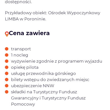
dostępności.
Przykładowy obiekt: Ośrodek Wypoczynkowy
LIMBA w Poroninie.
Cena zawiera
transport
1 nocleg
wyżywienie zgodnie z programem wyjazdu
opiekę pilota
usługę przewodnika górskiego
bilety wstępu do zwiedzanych miejsc
ubezpieczenie NNW
składki na Turystyczny Fundusz
Gwarancyjny i Turystyczny Fundusz
Pomocowy