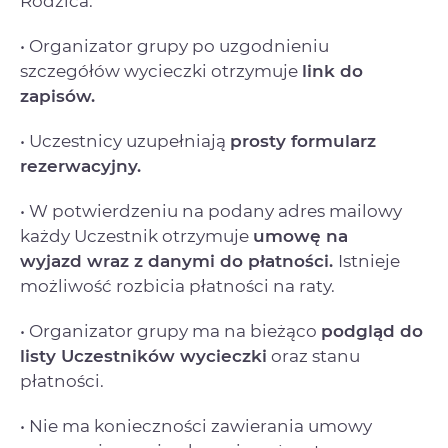
Rodzica.
• Organizator grupy po uzgodnieniu
szczegółów wycieczki otrzymuje
link do
zapisów.
• Uczestnicy uzupełniają
prosty formularz
rezerwacyjny.
• W potwierdzeniu na podany adres mailowy
każdy Uczestnik otrzymuje
umowę na
wyjazd
wraz z danymi do płatności.
Istnieje
możliwość rozbicia płatności na raty.
• Organizator grupy ma na bieżąco
podgląd do
listy Uczestników wycieczki
oraz stanu
płatności.
• Nie ma konieczności zawierania umowy