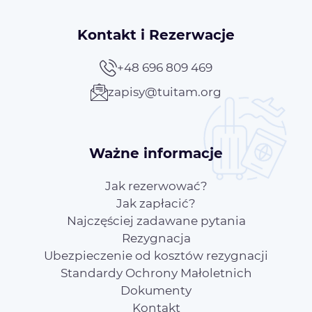
Kontakt i Rezerwacje
+48 696 809 469
zapisy@tuitam.org
Ważne informacje
Jak rezerwować?
Jak zapłacić?
Najczęściej zadawane pytania
Rezygnacja
Ubezpieczenie od kosztów rezygnacji
Standardy Ochrony Małoletnich
Dokumenty
Kontakt