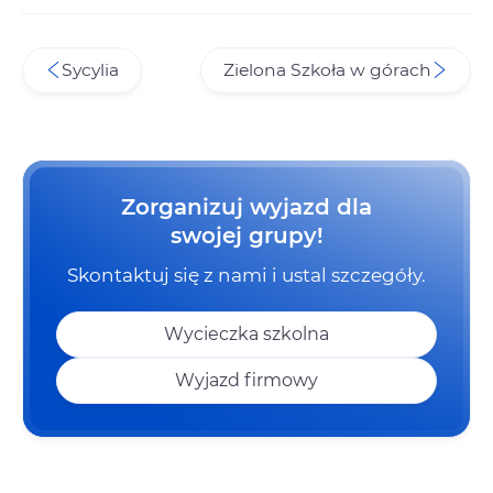
Sycylia
Zielona Szkoła w górach
Zorganizuj wyjazd dla
swojej grupy!
Skontaktuj się z nami i ustal szczegóły.
Wycieczka szkolna
Wyjazd firmowy