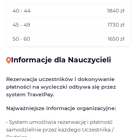
40 - 44
1840 zł
45 - 49
1730 zł
50 - 60
1650 zł
Informacje dla Nauczycieli
Rezerwacja uczestników i dokonywanie
płatności na wycieczki odbywa się przez
system TravelPay.
Najważniejsze informacje organizacyjne:
• System umożliwia rezerwację i płatność
samodzielnie przez każdego Uczestnika /