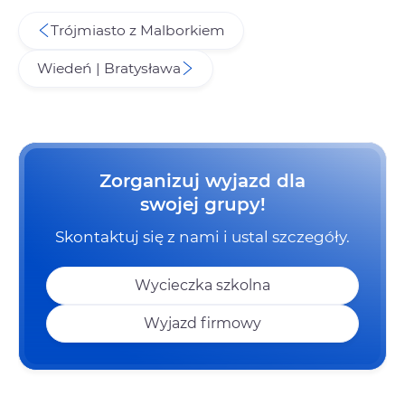
Trójmiasto z Malborkiem
Wiedeń | Bratysława
Zorganizuj wyjazd dla
swojej grupy!
Skontaktuj się z nami i ustal szczegóły.
Wycieczka szkolna
Wyjazd firmowy