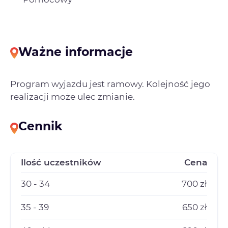
Ważne informacje
Program wyjazdu jest ramowy. Kolejność jego
realizacji może ulec zmianie.
Cennik
Ilość uczestników
Cena
30 - 34
700 zł
35 - 39
650 zł