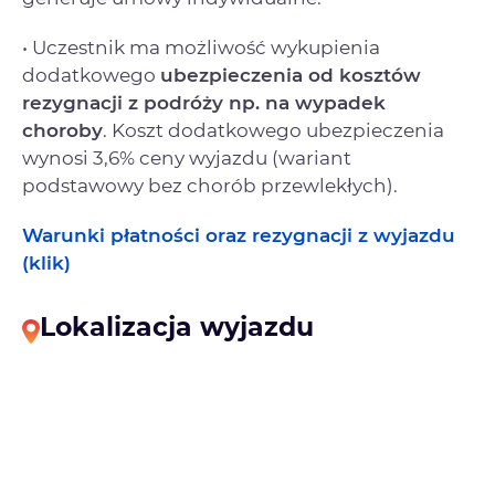
• Uczestnik ma możliwość wykupienia
dodatkowego
ubezpieczenia od kosztów
rezygnacji
z podróży np. na wypadek
choroby
. Koszt dodatkowego ubezpieczenia
wynosi 3,6% ceny wyjazdu (wariant
podstawowy bez chorób przewlekłych).
Warunki płatności oraz rezygnacji z wyjazdu
(klik)
Lokalizacja wyjazdu