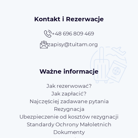
Kontakt i Rezerwacje
+48 696 809 469
zapisy@tuitam.org
Ważne informacje
Jak rezerwować?
Jak zapłacić?
Najczęściej zadawane pytania
Rezygnacja
Ubezpieczenie od kosztów rezygnacji
Standardy Ochrony Małoletnich
Dokumenty