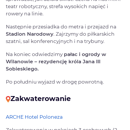
teatr robotyczny, strefa wysokich napięć i
rowery na linie.
Następnie przesiadka do metra i przejazd na
Stadion Narodowy
. Zajrzymy do piłkarskich
szatni, sal konferencyjnych i na trybuny.
Na koniec odwiedzimy
pałac i ogrody w
Wilanowie – rezydencję króla Jana III
Sobieskiego.
Po południu wyjazd w drogę powrotną.
Zakwaterowanie
ARCHE Hotel Poloneza