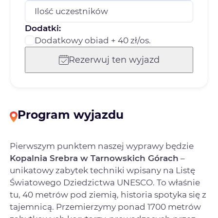
Ilość uczestników
Dodatki:
Dodatkowy obiad + 40 zł/os.
Rezerwuj ten wyjazd
Program wyjazdu
Pierwszym punktem naszej wyprawy będzie
Kopalnia Srebra w Tarnowskich Górach
–
unikatowy zabytek techniki wpisany na Listę
Światowego Dziedzictwa UNESCO. To właśnie
tu, 40 metrów pod ziemią, historia spotyka się z
tajemnicą. Przemierzymy ponad 1700 metrów