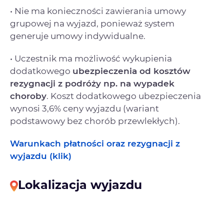
• Nie ma konieczności zawierania umowy
grupowej na wyjazd, ponieważ system
generuje umowy indywidualne.
• Uczestnik ma możliwość wykupienia
dodatkowego
ubezpieczenia od kosztów
rezygnacji
z podróży np. na wypadek
choroby
. Koszt dodatkowego ubezpieczenia
wynosi 3,6% ceny wyjazdu (wariant
podstawowy bez chorób przewlekłych).
Warunkach płatności oraz rezygnacji z
wyjazdu (klik)
Lokalizacja wyjazdu