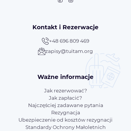
Kontakt i Rezerwacje
+48 696 809 469
zapisy@tuitam.org
Ważne informacje
Jak rezerwować?
Jak zapłacić?
Najczęściej zadawane pytania
Rezygnacja
Ubezpieczenie od kosztów rezygnacji
Standardy Ochrony Małoletnich