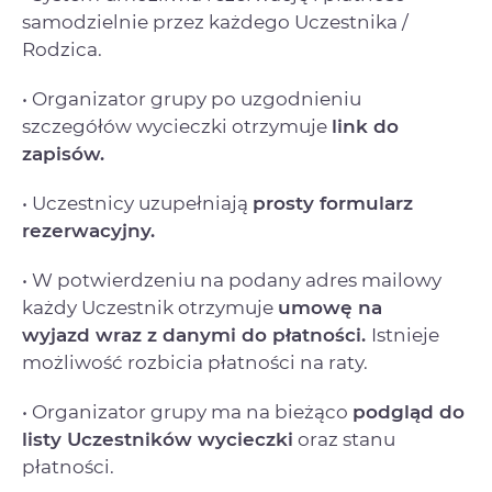
samodzielnie przez każdego Uczestnika /
Rodzica.
• Organizator grupy po uzgodnieniu
szczegółów wycieczki otrzymuje
link do
zapisów.
• Uczestnicy uzupełniają
prosty formularz
rezerwacyjny.
• W potwierdzeniu na podany adres mailowy
każdy Uczestnik otrzymuje
umowę na
wyjazd
wraz z danymi do płatności.
Istnieje
możliwość rozbicia płatności na raty.
• Organizator grupy ma na bieżąco
podgląd do
listy Uczestników wycieczki
oraz stanu
płatności.