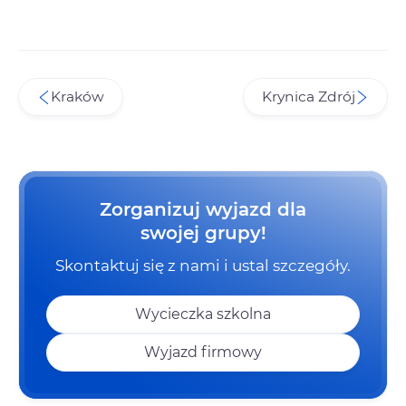
Kraków
Krynica Zdrój
Zorganizuj wyjazd dla
swojej grupy!
Skontaktuj się z nami i ustal szczegóły.
Wycieczka szkolna
Wyjazd firmowy