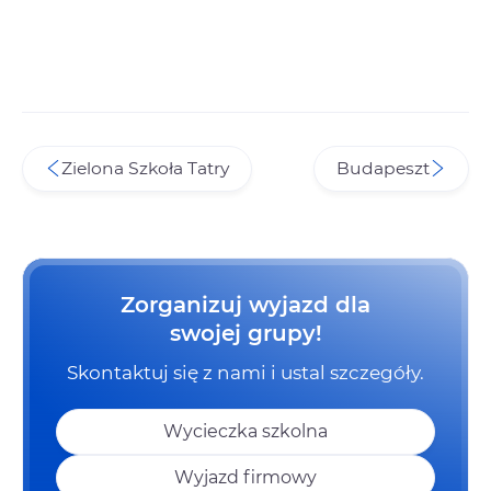
Zielona Szkoła Tatry
Budapeszt
Zorganizuj wyjazd dla
swojej grupy!
Skontaktuj się z nami i ustal szczegóły.
Wycieczka szkolna
Wyjazd firmowy