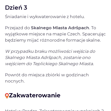
Dzień 3
Śniadanie i wykwaterowanie z hotelu.
Przejazd do
Skalnego Miasta Adršpach
. To
wyjątkowe miejsce na mapie Czech. Spacerując
będziemy mijać różnorodne formacje skalne.
W przypadku braku możliwości wejścia do
Skalnego Miasta Adršpach, zostanie ono
wejściem do Teplickiego Skalnego Miasta.
Powrót do miejsca zbiórki w godzinach
nocnych.
Zakwaterowanie