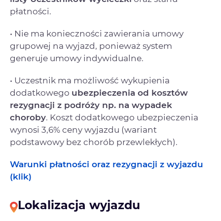
płatności.
• Nie ma konieczności zawierania umowy
grupowej na wyjazd, ponieważ system
generuje umowy indywidualne.
• Uczestnik ma możliwość wykupienia
dodatkowego
ubezpieczenia od kosztów
rezygnacji
z podróży np. na wypadek
choroby
. Koszt dodatkowego ubezpieczenia
wynosi 3,6% ceny wyjazdu (wariant
podstawowy bez chorób przewlekłych).
Warunki płatności oraz rezygnacji z wyjazdu
(klik)
Lokalizacja wyjazdu