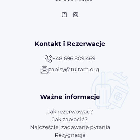
Kontakt i Rezerwacje
+48 696 809 469
zapisy@tuitam.org
Ważne informacje
Jak rezerwować?
Jak zapłacić?
Najczęściej zadawane pytania
Rezygnacja