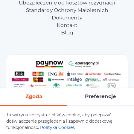
Ubezpieczenie od kosztów rezygnacji
Standardy Ochrony Małoletnich
Dokumenty
Kontakt
Blog
Zgoda
Preferencje
Ta witryna korzysta z plików cookie, aby polepszyć
doświadczenie przeglądania i zapewnić dodatkową
Preferencje cookies
Polityka prywatności
funkcjonalność.
Polityka Cookies
Polityka cookies