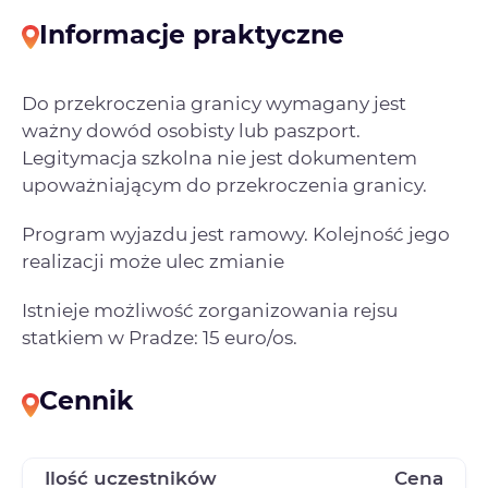
Informacje praktyczne
Do przekroczenia granicy wymagany jest
ważny dowód osobisty lub paszport.
Legitymacja szkolna nie jest dokumentem
upoważniającym do przekroczenia granicy.
Program wyjazdu jest ramowy. Kolejność jego
realizacji może ulec zmianie
Istnieje możliwość zorganizowania rejsu
statkiem w Pradze: 15 euro/os.
Cennik
Ilość uczestników
Cena