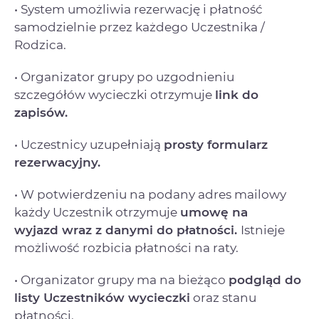
• System umożliwia rezerwację i płatność
samodzielnie przez każdego Uczestnika /
Rodzica.
• Organizator grupy po uzgodnieniu
szczegółów wycieczki otrzymuje
link do
zapisów.
• Uczestnicy uzupełniają
prosty formularz
rezerwacyjny.
• W potwierdzeniu na podany adres mailowy
każdy Uczestnik otrzymuje
umowę na
wyjazd
wraz z danymi do płatności.
Istnieje
możliwość rozbicia płatności na raty.
• Organizator grupy ma na bieżąco
podgląd do
listy Uczestników wycieczki
oraz stanu
płatności.