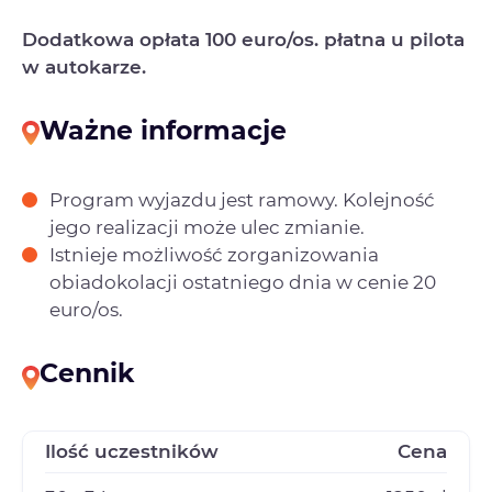
Dodatkowa opłata 100 euro/os. płatna u pilota
w autokarze.
Ważne informacje
Program wyjazdu jest ramowy. Kolejność
jego realizacji może ulec zmianie.
Istnieje możliwość zorganizowania
obiadokolacji ostatniego dnia w cenie 20
euro/os.
Cennik
Ilość uczestników
Cena