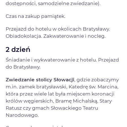
dostępności, samodzielne zwiedzanie).
Czas na zakup pamiątek.
Przejazd do hotelu w okolicach Bratysławy.
Obiadokolacja. Zakwaterowanie i nocleg.
2 dzień
Śniadanie i wykwaterowanie z hotelu. Przejazd
do Bratysławy.
Zwiedzanie stolicy Słowacji
, gdzie zobaczymy
m.in. zamek bratysławski, Katedrę św. Marcina,
która przez wiele lat była miejscem koronacji
królów węgierskich, Bramę Michalską, Stary
Ratusz czy gmach Słowackiego Teatru
Narodowego.