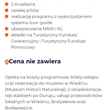
2 śniadania
opiekę pilota
realizację programu z wykorzystaniem
systemu tour-guide
ubezpieczenie NNW i KL
składki na Turystyczny Fundusz
Gwarancyjny i Turystyczny Fundusz
Pomocowy
Cena nie zawiera
Opłata na koszty programowe: bilety wstępu
oraz rezerwacje do muzeów w Wiedniu
(Muzeum Historii Naturalnej), 2 obiadokolacje,
rejs statkiem po Dunaju, usługi przewodników
lokalnych w Wiedniu, Bratysławie oraz
Budapeszcie.