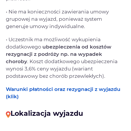
• Nie ma konieczności zawierania umowy
grupowej na wyjazd, ponieważ system
generuje umowy indywidualne.
• Uczestnik ma możliwość wykupienia
dodatkowego
ubezpieczenia od kosztów
rezygnacji
z podróży np. na wypadek
choroby
. Koszt dodatkowego ubezpieczenia
wynosi 3,6% ceny wyjazdu (wariant
podstawowy bez chorób przewlekłych).
Warunki płatności oraz rezygnacji z wyjazdu
(klik)
Lokalizacja wyjazdu