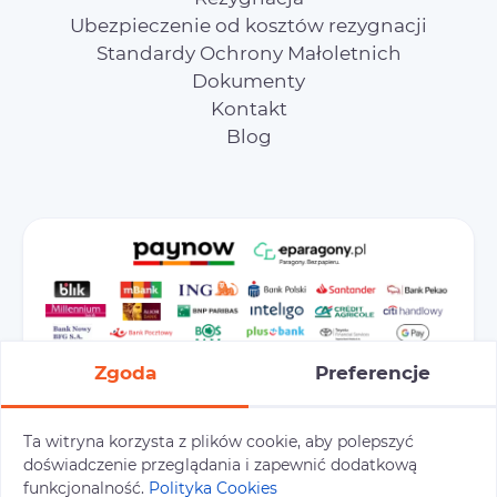
Ubezpieczenie od kosztów rezygnacji
Standardy Ochrony Małoletnich
Dokumenty
Kontakt
Blog
Zgoda
Preferencje
Ta witryna korzysta z plików cookie, aby polepszyć
doświadczenie przeglądania i zapewnić dodatkową
Preferencje cookies
Polityka prywatności
funkcjonalność.
Polityka Cookies
Polityka cookies