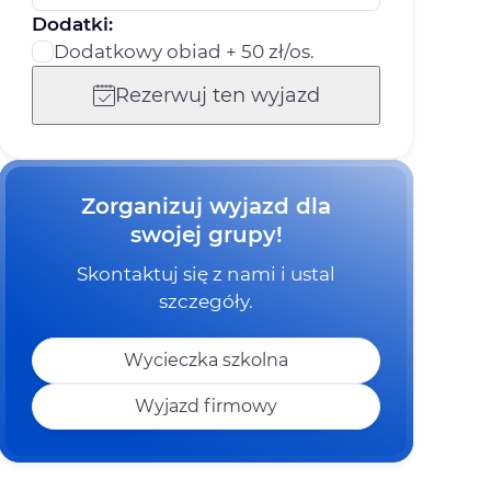
Dodatki:
Dodatkowy obiad + 50 zł/os.
Rezerwuj ten wyjazd
Zorganizuj wyjazd dla
swojej grupy!
Skontaktuj się z nami i ustal
szczegóły.
Wycieczka szkolna
Wyjazd firmowy