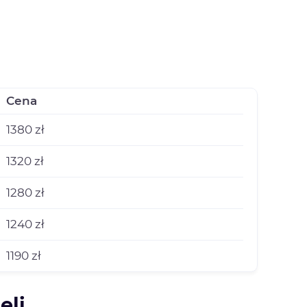
Cena
1380 zł
1320 zł
1280 zł
1240 zł
1190 zł
eli