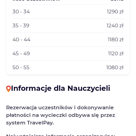
30 - 34
1290 zł
35 - 39
1240 zł
40 - 44
1180 zł
45 - 49
1120 zł
50 - 55
1080 zł
Informacje dla Nauczycieli
Rezerwacja uczestników i dokonywanie
płatności na wycieczki odbywa się przez
system TravelPay.