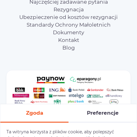
Najczęściej zadawane pytania
Rezygnacja
Ubezpieczenie od kosztów rezygnacji
Standardy Ochrony Małoletnich
Dokumenty
Kontakt
Blog
Zgoda
Preferencje
Ta witryna korzysta z plików cookie, aby polepszyć