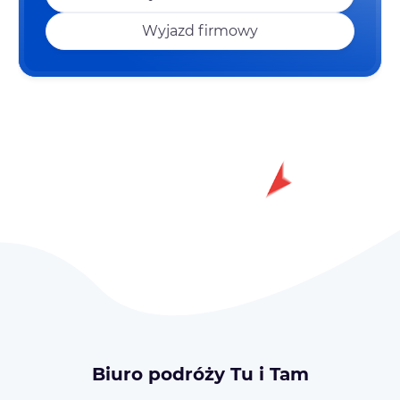
Wyjazd firmowy
Biuro podróży Tu i Tam