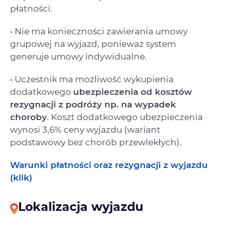
płatności.
• Nie ma konieczności zawierania umowy
grupowej na wyjazd, ponieważ system
generuje umowy indywidualne.
• Uczestnik ma możliwość wykupienia
dodatkowego
ubezpieczenia od kosztów
rezygnacji
z podróży np. na wypadek
choroby
. Koszt dodatkowego ubezpieczenia
wynosi 3,6% ceny wyjazdu (wariant
podstawowy bez chorób przewlekłych).
Warunki płatności oraz rezygnacji z wyjazdu
(klik)
Lokalizacja wyjazdu