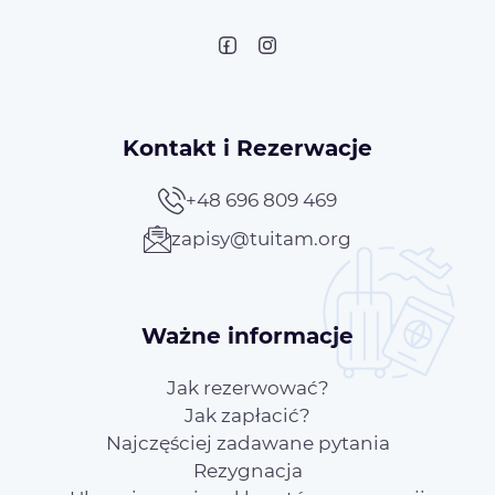
Kontakt i Rezerwacje
+48 696 809 469
zapisy@tuitam.org
Ważne informacje
Jak rezerwować?
Jak zapłacić?
Najczęściej zadawane pytania
Rezygnacja