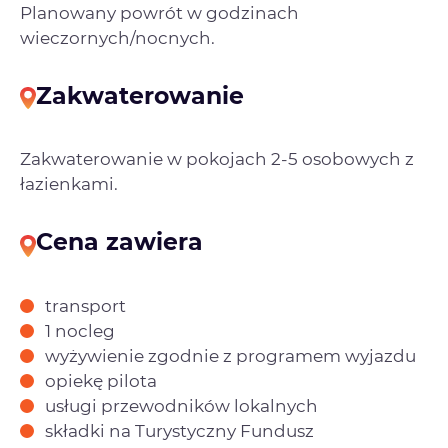
Planowany powrót w godzinach
wieczornych/nocnych.
Zakwaterowanie
Zakwaterowanie w pokojach 2-5 osobowych z
łazienkami.
Cena zawiera
transport
1 nocleg
wyżywienie zgodnie z programem wyjazdu
opiekę pilota
usługi przewodników lokalnych
składki na Turystyczny Fundusz