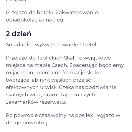
Przejazd do hotelu. Zakwaterowanie,
obiadokolacja i nocleg.
2 dzień
Śniadanie i wykwaterowanie z hotelu.
Przejazd do Teplickich Skał. To wyjątkowe
miejsce na mapie Czech. Spacerując będziemy
mijać monumentalne formacje skalne
tworzące labirynt wąskich przejść i
efektownych urwisk. Czeka nas podziwianie
skalnych wież, bram i tajemniczych
zakamarków rezerwatu.
Po powrocie czas wolny na posiłek i wyjazd w
drogę powrotną.