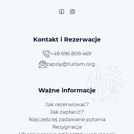
Kontakt i Rezerwacje
+48 696 809 469
zapisy@tuitam.org
Ważne informacje
Jak rezerwować?
Jak zapłacić?
Najczęściej zadawane pytania
Rezygnacja