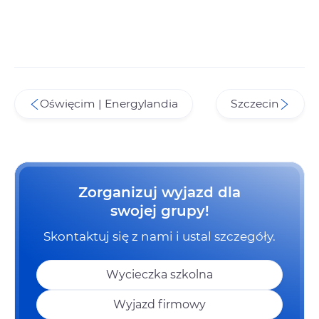
Oświęcim | Energylandia
Szczecin
Zorganizuj wyjazd dla
swojej grupy!
Skontaktuj się z nami i ustal szczegóły.
Wycieczka szkolna
Wyjazd firmowy