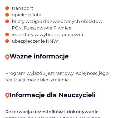
transport
opiekę pilota
bilety wstępu do zwiedzanych obiektów:
PCN, Rzeszowskie Piwnice
warsztaty w wybranej pracowni
ubezpieczenie NNW
Ważne informacje
Program wyjazdu jest ramowy. Kolejność jego
realizacji może ulec zmianie.
Informacje dla Nauczycieli
Rezerwacja uczestników i dokonywanie