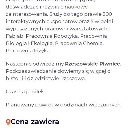
doświadczać i rozwijać naukowe
zainteresowania. Służy do tego prawie 200
interaktywnych eksponatów oraz 5 w pełni
wyposażonych pracowni warsztatowych:
Fablab, Pracownia Robotyka, Pracownia
Biologia i Ekologia, Pracownia Chemia,
Pracownia Fizyka.
Następnie odwiedzimy
Rzeszowskie Piwnice
.
Podczas zwiedzanie dowiemy się więcej o
historii i dziedzictwie Rzeszowa.
Czas na posiłek.
Planowany powrót w godzinach wieczornych.
Cena zawiera