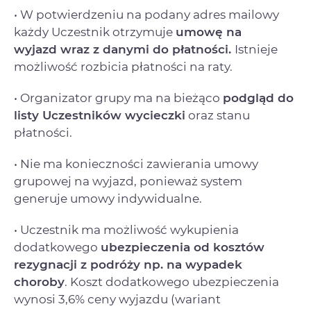
• W potwierdzeniu na podany adres mailowy
każdy Uczestnik otrzymuje
umowę na
wyjazd
wraz z danymi do płatności.
Istnieje
możliwość rozbicia płatności na raty.
• Organizator grupy ma na bieżąco
podgląd do
listy Uczestników wycieczki
oraz stanu
płatności.
• Nie ma konieczności zawierania umowy
grupowej na wyjazd, ponieważ system
generuje umowy indywidualne.
• Uczestnik ma możliwość wykupienia
dodatkowego
ubezpieczenia od kosztów
rezygnacji
z podróży np. na wypadek
choroby
. Koszt dodatkowego ubezpieczenia
wynosi 3,6% ceny wyjazdu (wariant