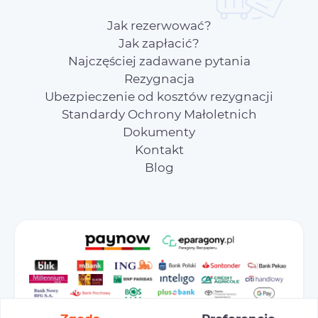
Jak rezerwować?
Jak zapłacić?
Najczęściej zadawane pytania
Rezygnacja
Ubezpieczenie od kosztów rezygnacji
Standardy Ochrony Małoletnich
Dokumenty
Kontakt
Blog