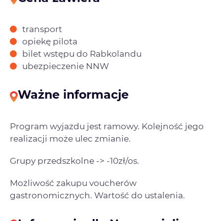
transport
opiekę pilota
bilet wstępu do Rabkolandu
ubezpieczenie NNW
Ważne informacje
Program wyjazdu jest ramowy. Kolejność jego
realizacji może ulec zmianie.
Grupy przedszkolne -> -10zł/os.
Możliwość zakupu voucherów
gastronomicznych. Wartość do ustalenia.