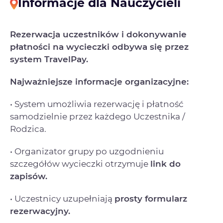
Informacje dla Nauczycieli
Rezerwacja uczestników i dokonywanie
płatności na wycieczki odbywa się przez
system TravelPay.
Najważniejsze informacje organizacyjne:
• System umożliwia rezerwację i płatność
samodzielnie przez każdego Uczestnika /
Rodzica.
• Organizator grupy po uzgodnieniu
szczegółów wycieczki otrzymuje
link do
zapisów.
• Uczestnicy uzupełniają
prosty formularz
rezerwacyjny.