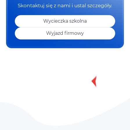
Skontaktuj się z nami i ustal szczegóły.
Wycieczka szkolna
Wyjazd firmowy