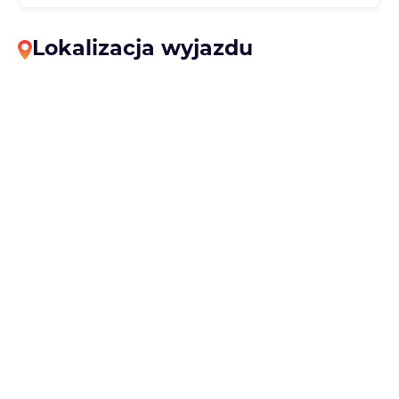
Lokalizacja wyjazdu