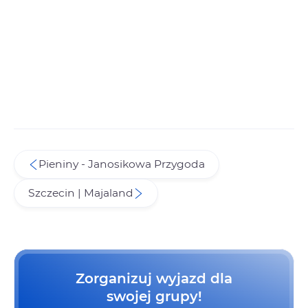
Pieniny - Janosikowa Przygoda
Szczecin | Majaland
Zorganizuj wyjazd dla
swojej grupy!