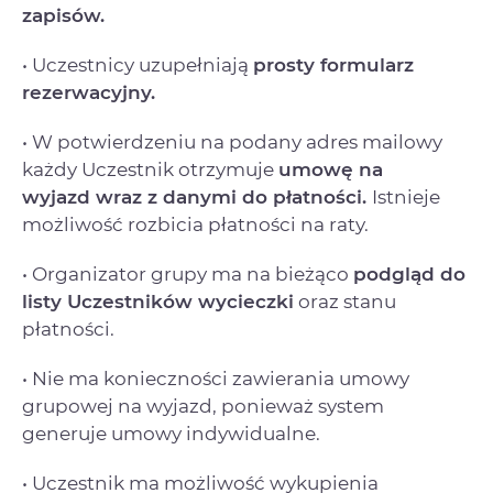
zapisów.
• Uczestnicy uzupełniają
prosty formularz
rezerwacyjny.
• W potwierdzeniu na podany adres mailowy
każdy Uczestnik otrzymuje
umowę na
wyjazd
wraz z danymi do płatności.
Istnieje
możliwość rozbicia płatności na raty.
• Organizator grupy ma na bieżąco
podgląd do
listy Uczestników wycieczki
oraz stanu
płatności.
• Nie ma konieczności zawierania umowy
grupowej na wyjazd, ponieważ system
generuje umowy indywidualne.
• Uczestnik ma możliwość wykupienia