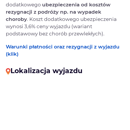
dodatkowego
ubezpieczenia od kosztów
rezygnacji
z podróży np. na wypadek
choroby
. Koszt dodatkowego ubezpieczenia
wynosi 3,6% ceny wyjazdu (wariant
podstawowy bez chorób przewlekłych).
Warunki płatności oraz rezygnacji z wyjazdu
(klik)
Lokalizacja wyjazdu