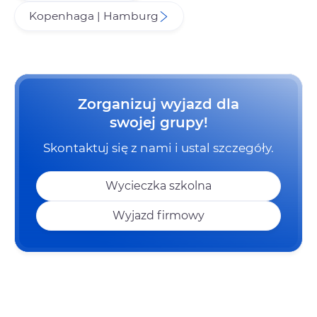
Kopenhaga | Hamburg
Zorganizuj wyjazd dla
swojej grupy!
Skontaktuj się z nami i ustal szczegóły.
Wycieczka szkolna
Wyjazd firmowy