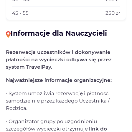
45 - 55
250 zł
Informacje dla Nauczycieli
Rezerwacja uczestników i dokonywanie
płatności na wycieczki odbywa się przez
system TravelPay.
Najważniejsze informacje organizacyjne:
• System umożliwia rezerwację i płatność
samodzielnie przez każdego Uczestnika /
Rodzica.
• Organizator grupy po uzgodnieniu
szczegółów wycieczki otrzymuje
link do