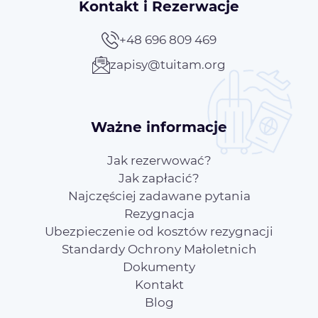
Kontakt i Rezerwacje
+48 696 809 469
zapisy@tuitam.org
Ważne informacje
Jak rezerwować?
Jak zapłacić?
Najczęściej zadawane pytania
Rezygnacja
Ubezpieczenie od kosztów rezygnacji
Standardy Ochrony Małoletnich
Dokumenty
Kontakt
Blog