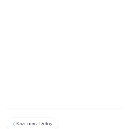
Kazimierz Dolny