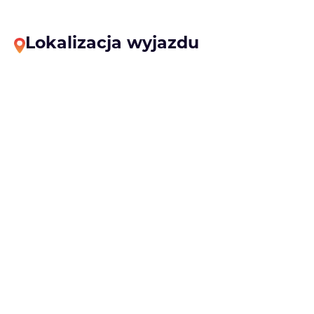
Lokalizacja wyjazdu