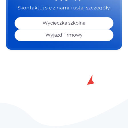
Skontaktuj się z nami i ustal szczegóły.
Wycieczka szkolna
Wyjazd firmowy