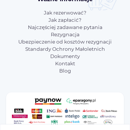
Jak rezerwować?
Jak zapłacić?
Najczęściej zadawane pytania
Rezygnacja
Ubezpieczenie od kosztów rezygnacji
Standardy Ochrony Małoletnich
Dokumenty
Kontakt
Blog