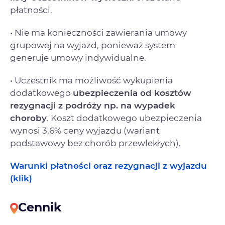
płatności.
• Nie ma konieczności zawierania umowy
grupowej na wyjazd, ponieważ system
generuje umowy indywidualne.
• Uczestnik ma możliwość wykupienia
dodatkowego
ubezpieczenia od kosztów
rezygnacji
z podróży np. na wypadek
choroby
. Koszt dodatkowego ubezpieczenia
wynosi 3,6% ceny wyjazdu (wariant
podstawowy bez chorób przewlekłych).
Warunki płatności oraz rezygnacji z wyjazdu
(klik)
Cennik