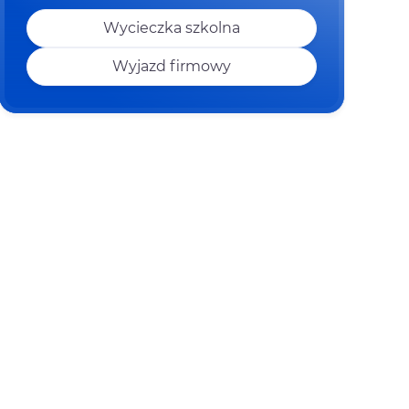
Wycieczka szkolna
Wyjazd firmowy