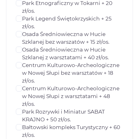
Park Etnograficzny w Tokarni + 20
zł/os.
Park Legend Świętokrzyskich + 25
zł/os.
Osada Średniowieczna w Hucie
Szklanej bez warszatów + 15 zł/os.
Osada Średniowieczna w Hucie
Szklanej z warsztatami + 40 zł/os.
Centrum Kulturowo-Archeologiczne
w Nowej Słupi bez warsztatów + 18
zł/os.
Centrum Kulturowo-Archeologiczne
w Nowej Słupi z warsztatami + 48
zł/os.
Park Rozrywki i Miniatur SABAT
KRAJNO + 50 zł/os.
Bałtowski kompleks Turystyczny + 60
zł/os.