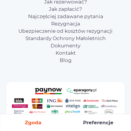
Jak rezerwować?
Jak zapłacić?
Najczęściej zadawane pytania
Rezygnacja
Ubezpieczenie od kosztów rezygnacji
Standardy Ochrony Małoletnich
Dokumenty
Kontakt
Blog
Zgoda
Preferencje