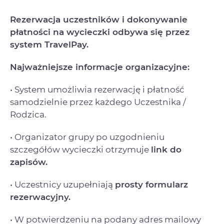
Rezerwacja uczestników i dokonywanie
płatności na wycieczki odbywa się przez
system TravelPay.
Najważniejsze informacje organizacyjne:
• System umożliwia rezerwację i płatność
samodzielnie przez każdego Uczestnika /
Rodzica.
• Organizator grupy po uzgodnieniu
szczegółów wycieczki otrzymuje
link do
zapisów.
• Uczestnicy uzupełniają
prosty formularz
rezerwacyjny.
• W potwierdzeniu na podany adres mailowy