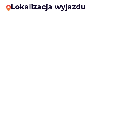
Lokalizacja wyjazdu