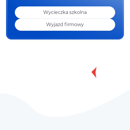
Wycieczka szkolna
Wyjazd firmowy