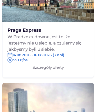
Praga Express
W Pradze cudowne jest to, że
jesteśmy nie u siebie, a czujemy się
jakbyśmy byli u siebie.
14.08.2026 - 16.08.2026 (3 dni)
330 zł/os.
Szczegóły oferty