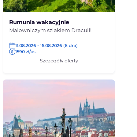
Rumunia wakacyjnie
Malowniczym szlakiem Draculi!
11.08.2026 - 16.08.2026 (6 dni)
1590 zł/os.
Szczegóły oferty