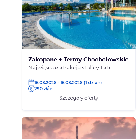
Zakopane + Termy Chochołowskie
Największe atrakcje stolicy Tatr
15.08.2026 - 15.08.2026 (1 dzień)
290 zł/os.
Szczegóły oferty