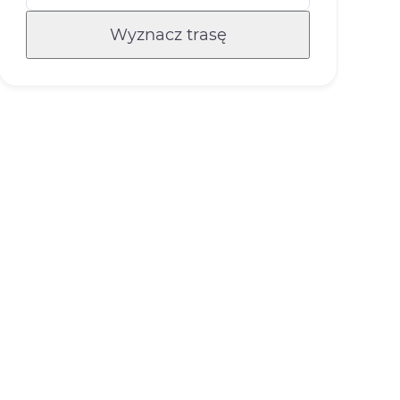
Wyznacz trasę