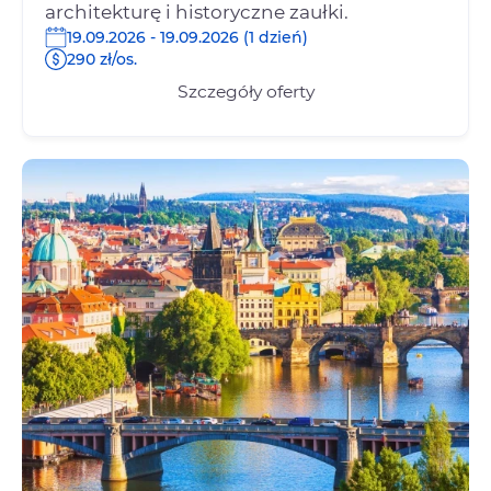
architekturę i historyczne zaułki.
19.09.2026 - 19.09.2026 (1 dzień)
290 zł/os.
Szczegóły oferty