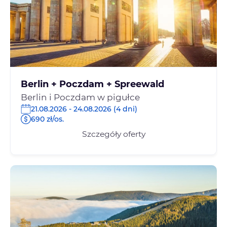
Berlin + Poczdam + Spreewald
Berlin i Poczdam w pigułce
21.08.2026 - 24.08.2026 (4 dni)
690 zł/os.
Szczegóły oferty