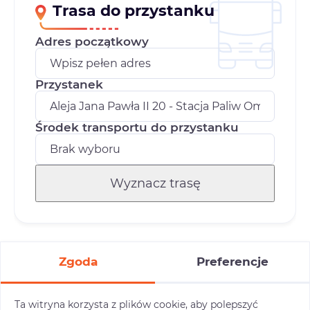
Trasa do przystanku
Adres początkowy
Przystanek
Środek transportu do przystanku
Wyznacz trasę
Zgoda
Preferencje
Ta witryna korzysta z plików cookie, aby polepszyć