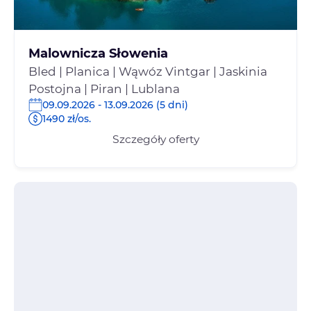
Malownicza Słowenia
Bled | Planica | Wąwóz Vintgar | Jaskinia
Postojna | Piran | Lublana
09.09.2026 - 13.09.2026 (5 dni)
1490 zł/os.
Szczegóły oferty